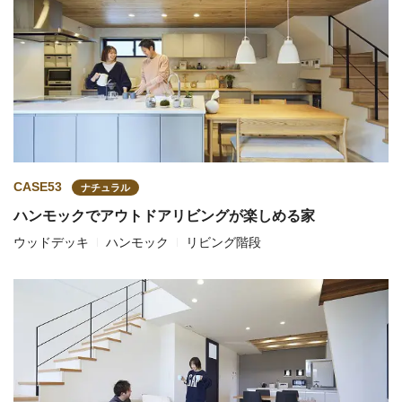
CASE53
ナチュラル
ハンモックでアウトドアリビングが楽しめる家
ウッドデッキ
ハンモック
リビング階段