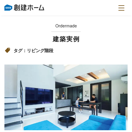
Ordermade
建築実例
タグ：リビング階段