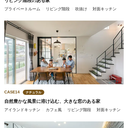
リビング階段のある家
プライベートルーム
リビング階段
吹抜け
対面キッチン
CASE14
ナチュラル
自然豊かな風景に溶け込む、大きな窓のある家
アイランドキッチン
カフェ風
リビング階段
対面キッチン