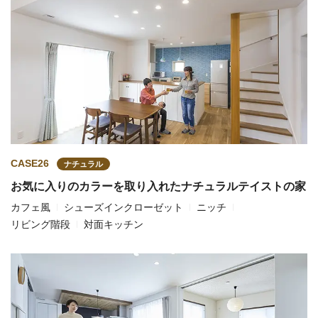
CASE26
ナチュラル
お気に入りのカラーを取り入れたナチュラルテイストの家
カフェ風
シューズインクローゼット
ニッチ
リビング階段
対面キッチン