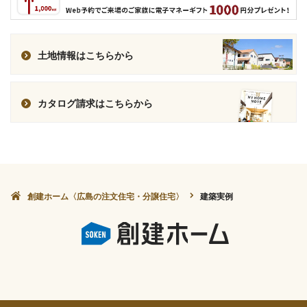
土地情報はこちらから
カタログ請求はこちらから
創建ホーム〈広島の注文住宅・分譲住宅〉
建築実例