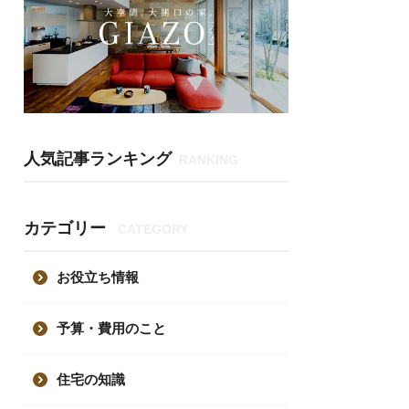
人気記事ランキング
RANKING
カテゴリー
CATEGORY
お役立ち情報
予算・費用のこと
住宅の知識