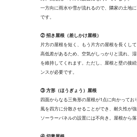
一方向に雨水や雪が流れるので、隣家の土地に
です。
② 招き屋根（差しかけ屋根）
片方の屋根を短く、もう片方の屋根を長くして
高低差があるため、空気がしっかりと流れ、湿
を維持してくれます。ただし、屋根と壁の接続
ンスが必要です。
③ 方形（ほうぎょう）屋根
四面からなる三角形の屋根が1点に向かってお
風を四方に分散させることができ、耐久性が強
ソーラーパネルの設置には不向き。屋根から落
④ 切妻屋根