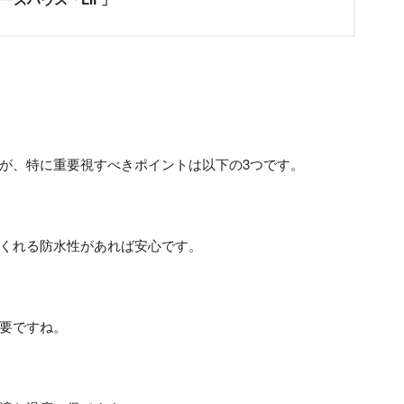
が、特に重要視すべきポイントは以下の3つです。
くれる防水性があれば安心です。
要ですね。