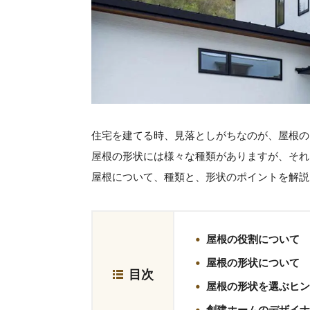
住宅を建てる時、見落としがちなのが、屋根の
屋根の形状には様々な種類がありますが、それ
屋根について、種類と、形状のポイントを解説
屋根の役割について
屋根の形状について
目次
屋根の形状を選ぶヒン
創建ホームのデザイナ