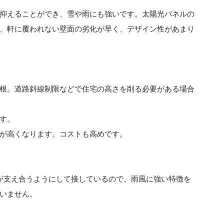
抑えることができ、雪や雨にも強いです。太陽光パネルの
、軒に覆われない壁面の劣化が早く、デザイン性があまり
根。道路斜線制限などで住宅の高さを削る必要がある場合
す。
が高くなります。コストも高めです。
が支え合うようにして接しているので、雨風に強い特徴を
いません。