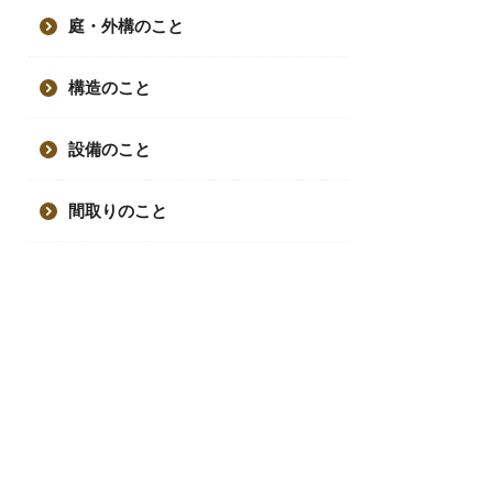
庭・外構のこと
構造のこと
設備のこと
間取りのこと