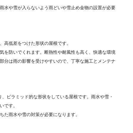
雨水や雪が入らないよう雨どいや雪止め金物の設置が必要
、高低差をつけた形状の屋根です。
気を防いでくれます。断熱性や耐風性も高く、快適な環境
部分は雨の影響を受けやすいので、丁寧な施工とメンテナ
り、ピラミッド的な形状をしている屋根です。雨水や雪・
いです。
ちた雨水や雪の対策が必要になります。