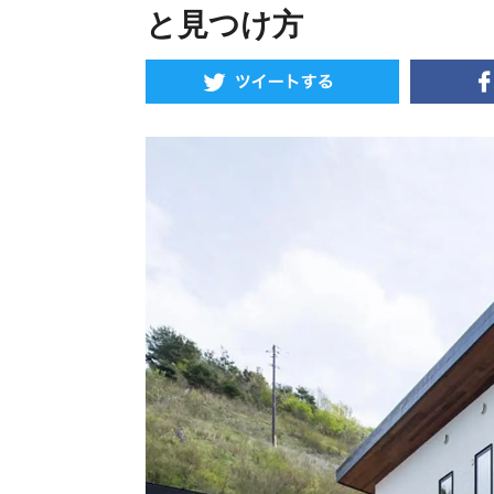
と見つけ方