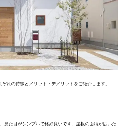
れぞれの特徴とメリット・デメリットをご紹介します。
。見た目がシンプルで格好良いです。屋根の面積が広いた