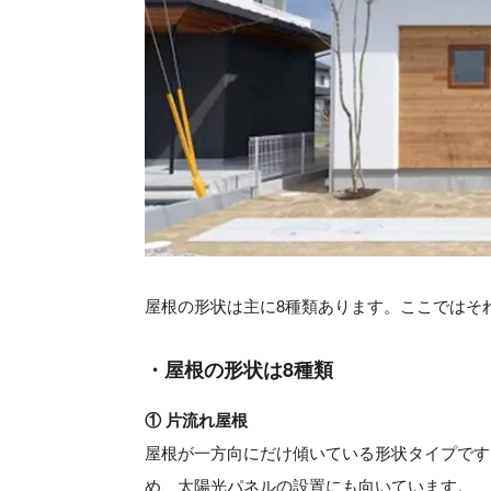
屋根の形状は主に8種類あります。ここではそ
・屋根の形状は8種類
① 片流れ屋根
屋根が一方向にだけ傾いている形状タイプです
め、太陽光パネルの設置にも向いています。