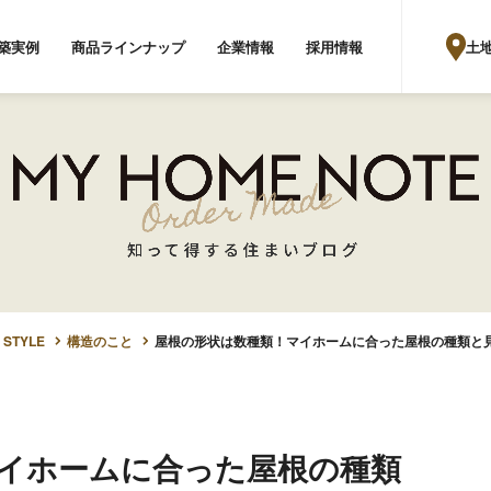
土
築実例
商品ラインナップ
企業情報
採用情報
 STYLE
構造のこと
屋根の形状は数種類！マイホームに合った屋根の種類と
イホームに合った屋根の種類