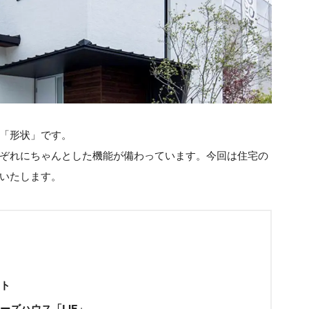
「形状」です。
ぞれにちゃんとした機能が備わっています。今回は住宅の
いたします。
ト
ーズハウス「LIF」