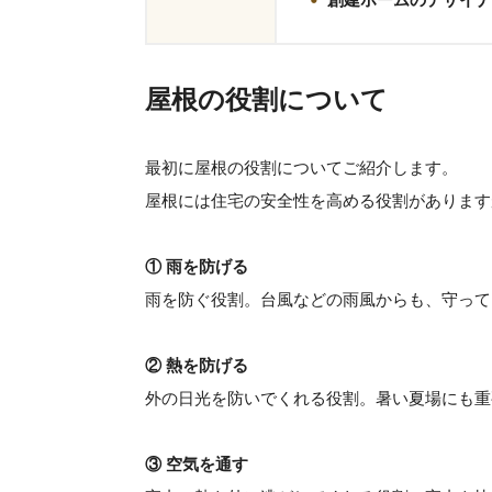
屋根の役割について
最初に屋根の役割についてご紹介します。
屋根には住宅の安全性を高める役割があります
① 雨を防げる
雨を防ぐ役割。台風などの雨風からも、守って
② 熱を防げる
外の日光を防いでくれる役割。暑い夏場にも重
③ 空気を通す