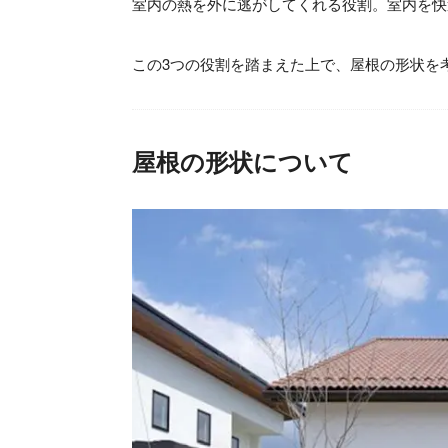
室内の熱を外に逃がしてくれる役割。室内を快
この3つの役割を踏まえた上で、屋根の形状を
屋根の形状について