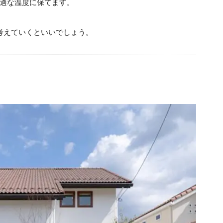
適な温度に保てます。
考えていくといいでしょう。