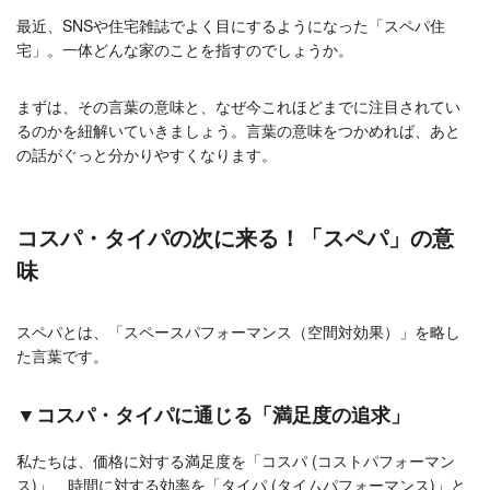
最近、SNSや住宅雑誌でよく目にするようになった「スペパ住
宅」。一体どんな家のことを指すのでしょうか。
まずは、その言葉の意味と、なぜ今これほどまでに注目されてい
るのかを紐解いていきましょう。言葉の意味をつかめれば、あと
の話がぐっと分かりやすくなります。
コスパ・タイパの次に来る！「スペパ」の意
味
スペパとは、「スペースパフォーマンス（空間対効果）」を略し
た言葉です。
▼コスパ・タイパに通じる「満足度の追求」
私たちは、価格に対する満足度を「コスパ (コストパフォーマン
ス)」、時間に対する効率を「タイパ (タイムパフォーマンス)」と