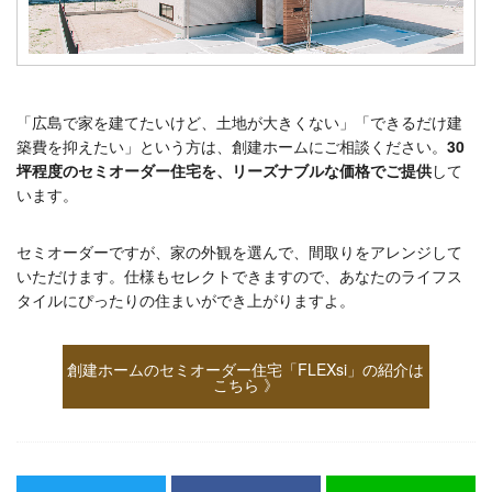
「広島で家を建てたいけど、土地が大きくない」「できるだけ建
築費を抑えたい」という方は、創建ホームにご相談ください。
30
坪程度のセミオーダー住宅を、リーズナブルな価格でご提供
して
います。
セミオーダーですが、家の外観を選んで、間取りをアレンジして
いただけます。仕様もセレクトできますので、あなたのライフス
タイルにぴったりの住まいができ上がりますよ。
創建ホームのセミオーダー住宅「FLEXsi」の紹介は
こちら 》