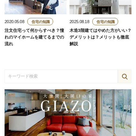
住宅の知識
住宅の知識
2020.05.08
2025.08.18
注文住宅って何からすべき？憧
木造3階建てはやめた方がいい？
れのマイホームを建てるまでの
デメリットは？メリットも徹底
流れ
解説