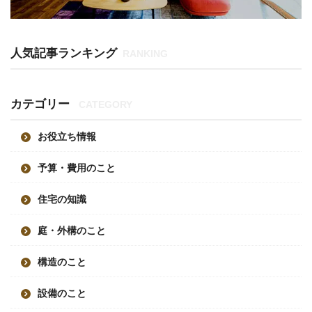
人気記事ランキング
RANKING
カテゴリー
CATEGORY
お役立ち情報
予算・費用のこと
住宅の知識
庭・外構のこと
構造のこと
設備のこと