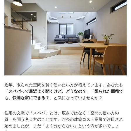
近年、限られた空間を賢く使いたい方が増えています。あなたも
「
スペパって最近よく聞くけど、どうなの？
」「
限られた面積で
も、快適な家にできる？
」と気になっていませんか？
住宅の文脈で「スペパ」とは、広さではなく「空間の使い方の
質」を問う考え方のことです。昨今の建築コスト高騰で注目され
始めましたが、まだ「よく分からない」という方が多いでしょ