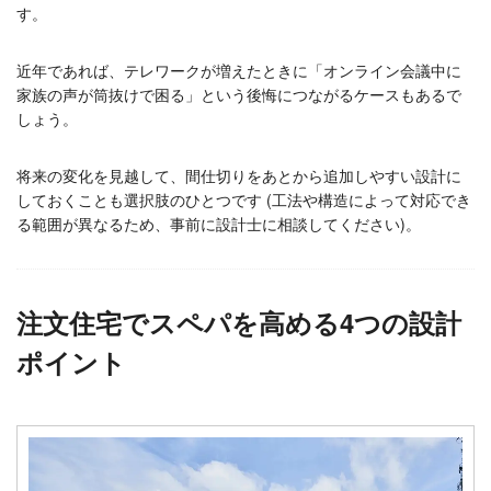
す。
近年であれば、テレワークが増えたときに「オンライン会議中に
家族の声が筒抜けで困る」という後悔につながるケースもあるで
しょう。
将来の変化を見越して、間仕切りをあとから追加しやすい設計に
しておくことも選択肢のひとつです (工法や構造によって対応でき
る範囲が異なるため、事前に設計士に相談してください)。
注文住宅でスペパを高める4つの設計
ポイント