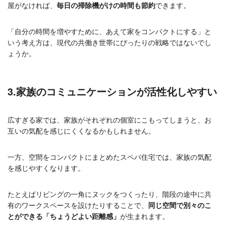
屋がなければ、
毎日の掃除機がけの時間も節約
できます。
「自分の時間を増やすために、あえて家をコンパクトにする」と
いう考え方は、現代の共働き世帯にぴったりの戦略ではないでし
ょうか。
3.家族のコミュニケーションが活性化しやすい
広すぎる家では、家族がそれぞれの個室にこもってしまうと、お
互いの気配を感じにくくなるかもしれません。
一方、空間をコンパクトにまとめたスペパ住宅では、家族の気配
を感じやすくなります。
たとえばリビングの一角にヌックをつくったり、階段の途中に共
有のワークスペースを設けたりすることで、
同じ空間で別々のこ
とができる「ちょうどよい距離感」
が生まれます。