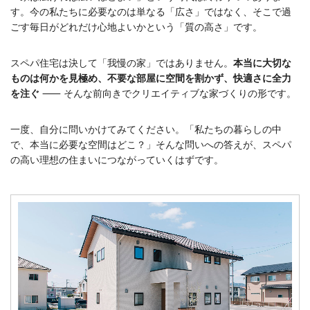
す。今の私たちに必要なのは単なる「広さ」ではなく、そこで過
ごす毎日がどれだけ心地よいかという「質の高さ」です。
スペパ住宅は決して「我慢の家」ではありません。
本当に大切な
ものは何かを見極め、不要な部屋に空間を割かず、快適さに全力
を注ぐ
⸺ そんな前向きでクリエイティブな家づくりの形です。
一度、自分に問いかけてみてください。「私たちの暮らしの中
で、本当に必要な空間はどこ？」そんな問いへの答えが、スペパ
の高い理想の住まいにつながっていくはずです。