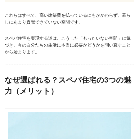
これらはすべて、高い建築費を払っているにもかかわらず、暮ら
しにあまり貢献できていない空間です。
スペパ住宅を実現する道は、こうした「もったいない空間」に気
づき、今の自分たちの生活に本当に必要かどうかを問い直すこと
から始まります。
なぜ選ばれる？スペパ住宅の3つの魅
力（メリット）