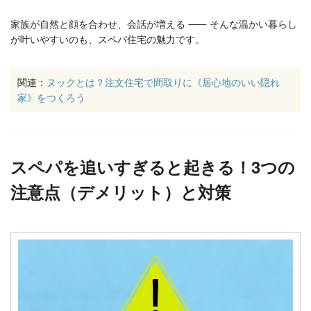
家族が自然と顔を合わせ、会話が増える ⸺ そんな温かい暮らし
が叶いやすいのも、スペパ住宅の魅力です。
関連：
ヌックとは？注文住宅で間取りに《居心地のいい隠れ
家》をつくろう
スペパを追いすぎると起きる！3つの
注意点（デメリット）と対策