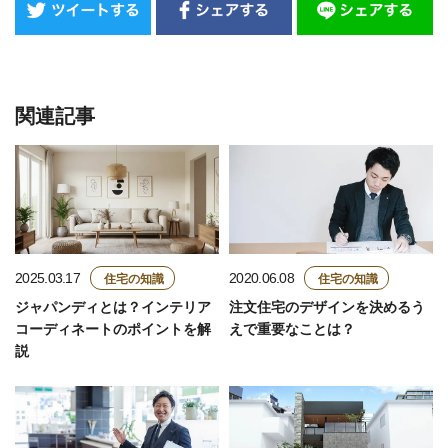
関連記事
住宅の知識
住宅の知識
2025.03.17
2020.06.08
ジャパンディとは？インテリア
注文住宅のデザインを決めるう
コーディネートのポイントを解
えで重要なことは？
説