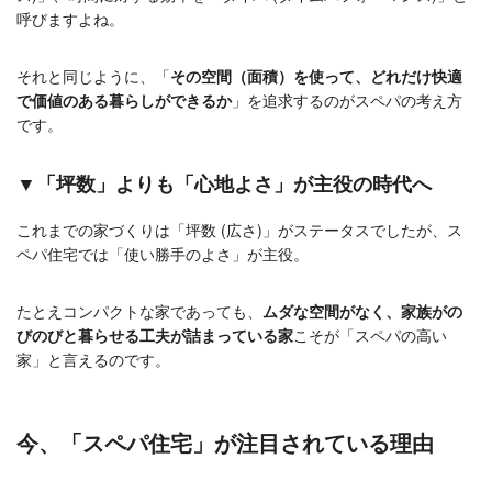
呼びますよね。
それと同じように、「
その空間（面積）を使って、どれだけ快適
で価値のある暮らしができるか
」を追求するのがスペパの考え方
です。
▼「坪数」よりも「心地よさ」が主役の時代へ
これまでの家づくりは「坪数 (広さ)」がステータスでしたが、ス
ペパ住宅では「使い勝手のよさ」が主役。
たとえコンパクトな家であっても、
ムダな空間がなく、家族がの
びのびと暮らせる工夫が詰まっている家
こそが「スペパの高い
家」と言えるのです。
今、「スペパ住宅」が注目されている理由