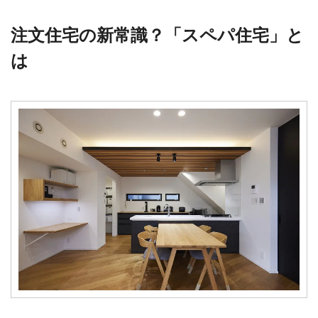
注文住宅の新常識？「スペパ住宅」と
は