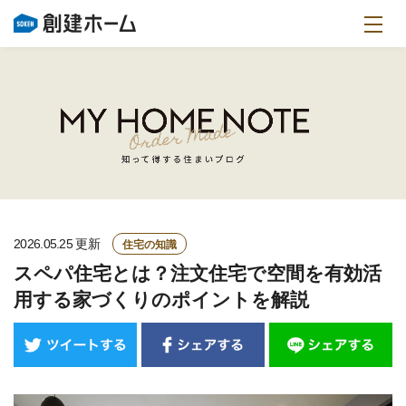
住宅の知識
2026.05.25
更新
スペパ住宅とは？注文住宅で空間を有効活
用する家づくりのポイントを解説