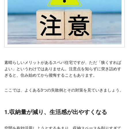
素晴らしいメリットがあるスペパ住宅ですが、ただ「狭くすれば
よい」というわけではありません。注意点を知らずに突き詰めす
ぎると、住み始めてから後悔することもあります。
ここでは、よくある3つの失敗例とその対策を見ていきましょう。
1.収納量が減り、生活感が出やすくなる
空間を有効活用しようとするあまり、収納スペースを削りすぎて