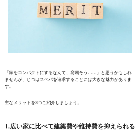
「家をコンパクトにするなんて、窮屈そう……」と思うかもしれ
ませんが、じつはスペパを追求することには大きな魅力がありま
す。
主なメリットを3つご紹介しましょう。
1.広い家に比べて建築費や維持費を抑えられる