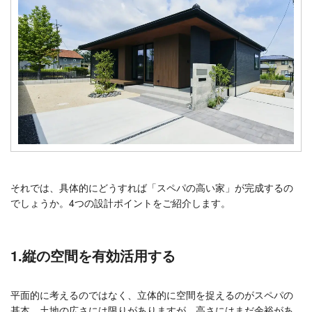
それでは、具体的にどうすれば「スペパの高い家」が完成するの
でしょうか。4つの設計ポイントをご紹介します。
1.縦の空間を有効活用する
平面的に考えるのではなく、立体的に空間を捉えるのがスペパの
基本。土地の広さには限りがありますが、高さにはまだ余裕があ