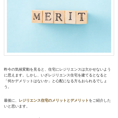
昨今の気候変動を見ると、住宅にレジリエンスは欠かせないよう
に思えます。しかし、いざレジリエンス住宅を建てるとなると
「何かデメリットはないか」と心配になる方もおられるでしょ
う。
最後に、
レジリエンス住宅のメリットとデメリット
をご紹介した
いと思います。