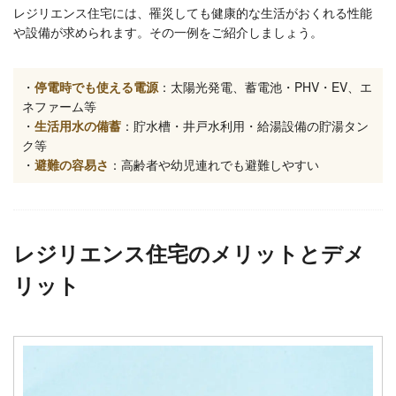
レジリエンス住宅には、罹災しても健康的な生活がおくれる性能
や設備が求められます。その一例をご紹介しましょう。
・
停電時でも使える電源
：太陽光発電、蓄電池・PHV・EV、エ
ネファーム等
・
生活用水の備蓄
：貯水槽・井戸水利用・給湯設備の貯湯タン
ク等
・
避難の容易さ
：高齢者や幼児連れでも避難しやすい
レジリエンス住宅のメリットとデメ
リット