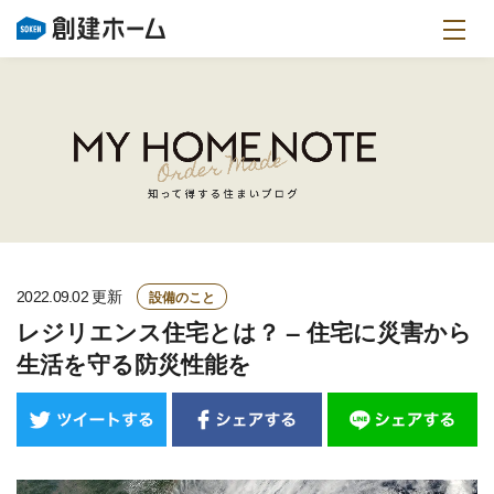
設備のこと
2022.09.02
更新
レジリエンス住宅とは？ – 住宅に災害から
生活を守る防災性能を