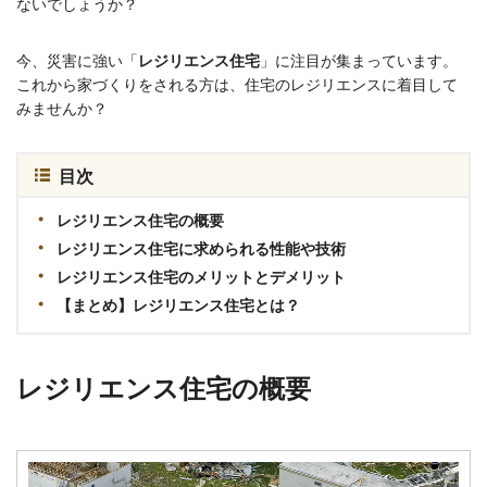
ないでしょうか？
今、災害に強い「
レジリエンス住宅
」に注目が集まっています。
これから家づくりをされる方は、住宅のレジリエンスに着目して
みませんか？
目次
レジリエンス住宅の概要
レジリエンス住宅に求められる性能や技術
レジリエンス住宅のメリットとデメリット
【まとめ】レジリエンス住宅とは？
レジリエンス住宅の概要