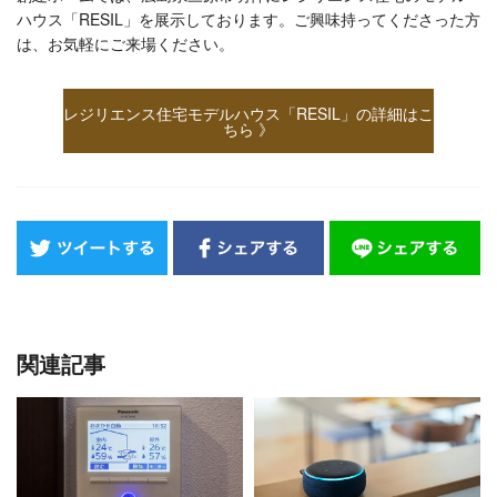
ハウス「RESIL」を展示しております。ご興味持ってくださった方
は、お気軽にご来場ください。
レジリエンス住宅モデルハウス「RESIL」の詳細はこ
ちら 》
関連記事