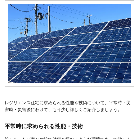
レジリエンス住宅に求められる性能や技術について、平常時・災
害時・災害後にわけて、もう少し詳しくご紹介しましょう。
平常時に求められる性能・技術