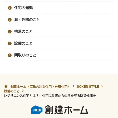
住宅の知識
庭・外構のこと
構造のこと
設備のこと
間取りのこと
創建ホーム〈広島の注文住宅・分譲住宅〉
SOKEN STYLE
設備のこと
レジリエンス住宅とは？ – 住宅に災害から生活を守る防災性能を