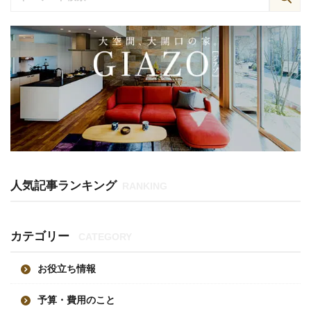
人気記事ランキング
RANKING
カテゴリー
CATEGORY
お役立ち情報
予算・費用のこと