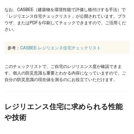
なお、CASBEE（建築物を環境性能で評価し格付けする手法）で
「レジリエンス住宅チェックリスト」が公開されています。ブラ
ウザ、またはPDFを印刷してチェックできますので、ご活用くだ
さい。
参考：
CASBEE-レジリエンス住宅チェックリスト
このチェックリストで、ご自宅のレジリエンス度が確認できま
す。個人の防災意識も重要とわかる内容になっていますので、ご
自分の防災意識の現在値を測るのにお役立ていただけます。
レジリエンス住宅に求められる性能
や技術