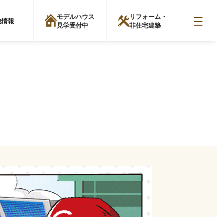
モデルハウス
リフォーム・
地情報
見学受付中
非住宅建築