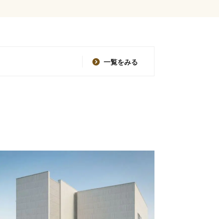
一覧をみる
！