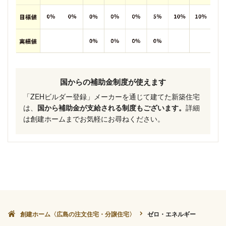
国からの補助金制度が使えます
「ZEHビルダー登録」メーカーを通じて建てた新築住宅
は、
国から補助金が支給される制度もございます。
詳細
は創建ホームまでお気軽にお尋ねください。
創建ホーム〈広島の注文住宅・分譲住宅〉
ゼロ・エネルギー