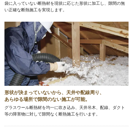
袋に入っていない断熱材を現状に応じた形状に加工し、隙間の無
い正確な断熱施工を実現します。
形状が決まっていないから、天井や配線周り、
あらゆる場所で隙間のない施工が可能。
グラスウール断熱材を均一に吹き込み、天井吊木、配線、ダクト
等の障害物に対して隙間なく断熱施工を行います。