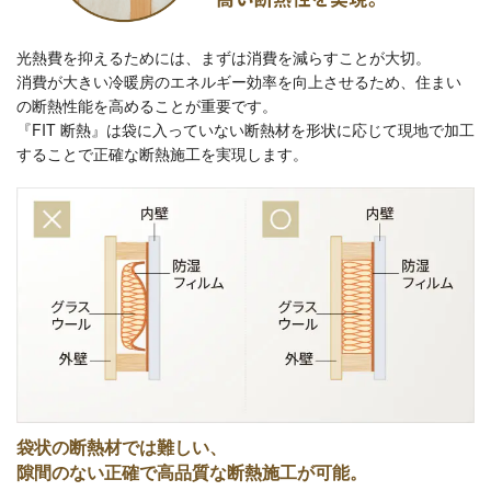
光熱費を抑えるためには、まずは消費を減らすことが大切。
消費が大きい冷暖房のエネルギー効率を向上させるため、住まい
の断熱性能を高めることが重要です。
『FIT 断熱』は袋に入っていない断熱材を形状に応じて現地で加工
することで
正確な断熱施工を実現します。
袋状の断熱材では難しい、
隙間のない正確で高品質な断熱施工が可能。