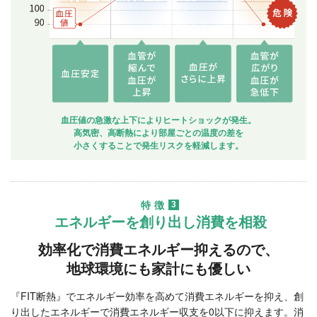
血圧値の急激な上下によりヒートショックが発生。
高気密、高断熱により部屋ごとの温度の差を
小さくすることで発生リスクを軽減します。
特徴
3
エネルギーを創り出し消費を相殺
効率化で消費エネルギー抑えるので、
地球環境にも家計にも優しい
『FIT断熱』でエネルギー効率を高めて消費エネルギーを抑え、創
り出したエネルギーで消費エネルギー収支を0以下に抑えます。消