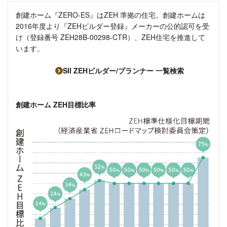
創建ホーム『ZERO-ES』はZEH 準拠の住宅。
創建ホームは
2016年度より『ZEHビルダー登録』メーカーの公的認可を受
け（登録番号 ZEH28B-00298-CTR）、
ZEH住宅を推進して
います。
SII ZEHビルダー/プランナー 一覧検索
創建ホーム ZEH目標比率