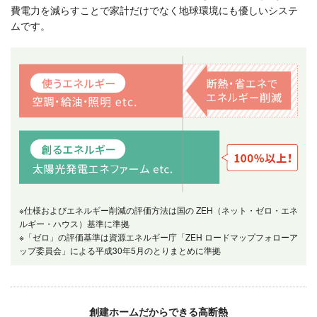
費電力を減らすことで家計だけでなく地球環境にも優しいシステ
ムです。
※仕様およびエネルギー削減の評価方法は国の ZEH（ネット・ゼロ・エネ
ルギー・ハウス）基準に準拠
※「ゼロ」の評価基準は資源エネルギー庁「ZEH ロードマップフォローア
ップ委員会」による平成30年5月のとりまとめに準拠
創建ホームだからできる高断熱