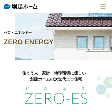
ゼロ・エネルギー
ZERO ENERGY
住まう人、家計、地球環境に優しい、
創建ホームの次世代エコ住宅