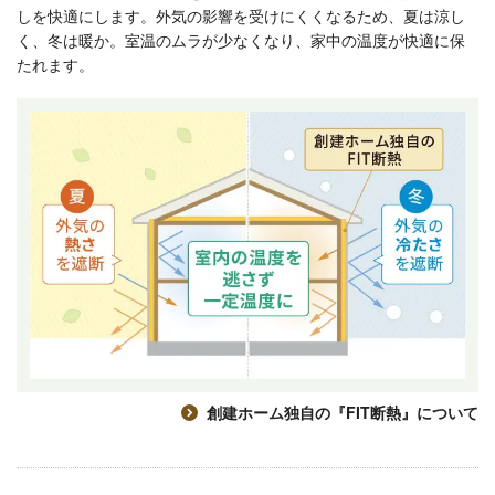
しを快適にします。外気の影響を受けにくくなるため、夏は涼し
く、冬は暖か。室温のムラが少なくなり、家中の温度が快適に保
たれます。
創建ホーム独自の『FIT断熱』について