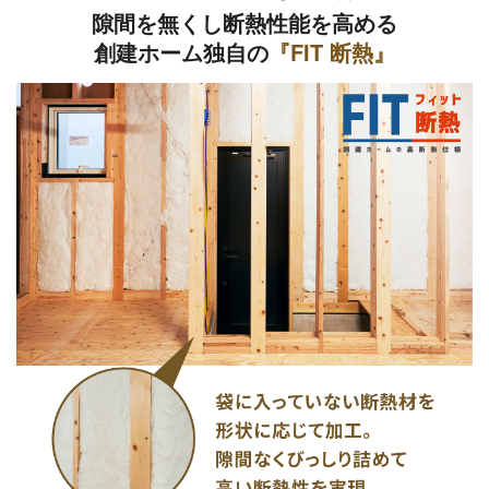
隙間を無くし断熱性能を高める
創建ホーム独自の
『FIT 断熱』