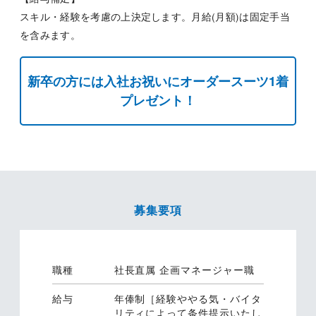
スキル・経験を考慮の上決定します。月給(月額)は固定手当
を含みます。
新卒の方には入社お祝いにオーダースーツ1着
プレゼント！
募集要項
職種
社長直属 企画マネージャー職
給与
年俸制［経験ややる気・バイタ
リティによって条件提示いたし