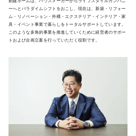
創建ホームは、ハウスメーカーからライフスタイルカンパニ
ーへとパラダイムシフトをおこし、現在は、新築・リフォー
ム・リノベーション・外構・エクステリア・インテリア・家
具・イベント事業で暮らしをトータルサポートしています。
このような多角的事業を推進していくために経営者のサポー
トおよび企画立案を行っていただく役割です。