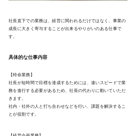
社長直下での業務は、経営に関われるだけではなく、事業の
成長に大きく寄与することが出来るやりがいのある仕事で
す。
具体的な仕事内容
【特命業務】
社長が短時間で目標を達成するためには、速いスピードで業
務を進行する必要があるため、社長の代わりに動いていただ
きます。
社内・社外の人と打ち合わせなどを行い、課題を解決するこ
とが役割です。
【
経営企画業務
】