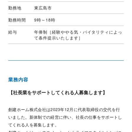
勤務地
東広島市
勤務時間
9時～18時
給与
年俸制［経験ややる気・バイタリティによっ
て条件提示いたします］
業務内容
【社長業をサポートしてくれる人募集します】
創建ホーム株式会社は2023年12月に代表取締役の交代を行
いました。新体制での経営に伴い、社長の仕事をサポートし
てくれる人を募集します。