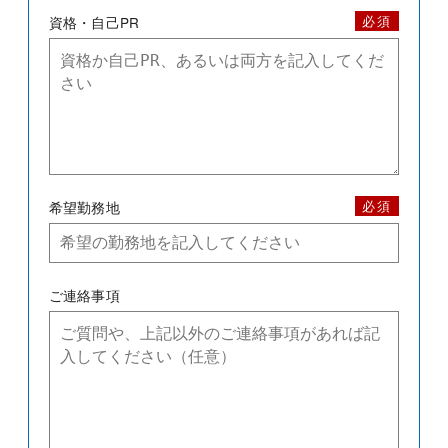
必須
資格・自己PR
必須
希望勤務地
ご連絡事項