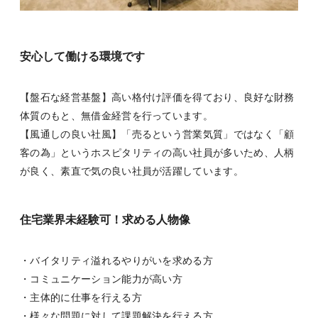
安心して働ける環境です
【盤石な経営基盤】高い格付け評価を得ており、良好な財務
体質のもと、無借金経営を行っています。
【風通しの良い社風】「売るという営業気質」ではなく「顧
客の為」というホスピタリティの高い社員が多いため、人柄
が良く、素直で気の良い社員が活躍しています。
住宅業界未経験可！求める人物像
・バイタリティ溢れるやりがいを求める方
・コミュニケーション能力が高い方
・主体的に仕事を行える方
・様々な問題に対して課題解決を行える方