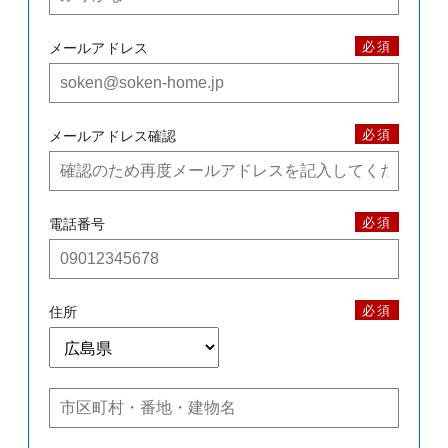
必須
メールアドレス
必須
メールアドレス確認
必須
電話番号
必須
住所