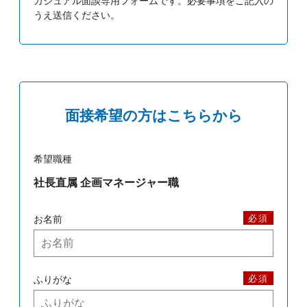
カジュアル面談専用フォームです。必要事項をご記入の
うえ送信ください。
面接希望の方はこちらから
希望職種
必須
お名前
必須
ふりがな