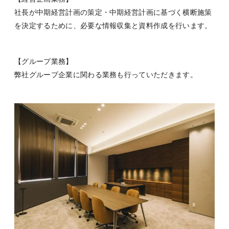
社長が中期経営計画の策定・中期経営計画に基づく横断施策
を決定するために、必要な情報収集と資料作成を行います。
【グループ業務】
弊社グループ企業に関わる業務も行っていただきます。