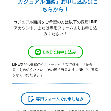
「カジュアル面談」お申し込みはこ
ちらから！
カジュアル面談をご希望の方は以下の採用LINE
アカウント、または専用フォームよりお申し込
みください！
LINEでお申し込み
LINE友だち登録のうえトークへ「希望職種」「紹介
者」を送信ください。その後担当者より LINE でご連絡
させていただきます。
専用フォームでお申し込み