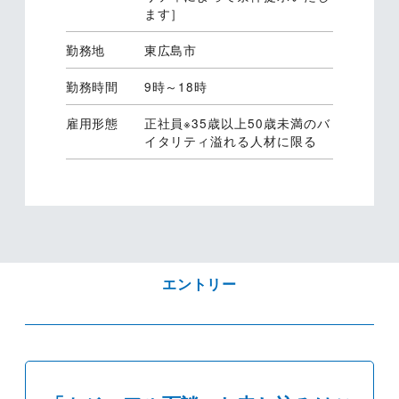
ます］
勤務地
東広島市
勤務時間
9時～18時
雇用形態
正社員※35歳以上50歳未満のバ
イタリティ溢れる人材に限る
エントリー