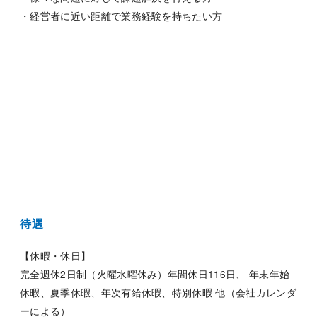
・経営者に近い距離で業務経験を持ちたい方
待遇
【休暇・休日】
完全週休2日制（火曜水曜休み）年間休日116日、 年末年始
休暇、夏季休暇、年次有給休暇、特別休暇 他（会社カレンダ
ーによる）