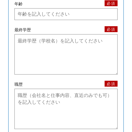
必須
年齢
必須
最終学歴
必須
職歴