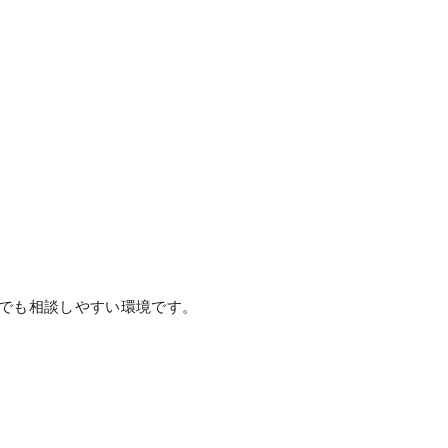
でも相談しやすい環境です。