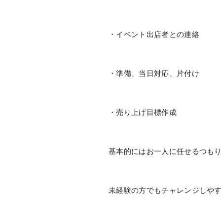
・イベント出店者との連絡
・準備、当日対応、片付け
・売り上げ目標作成
基本的にはお一人に任せるつも
未経験の方でもチャレンジしや