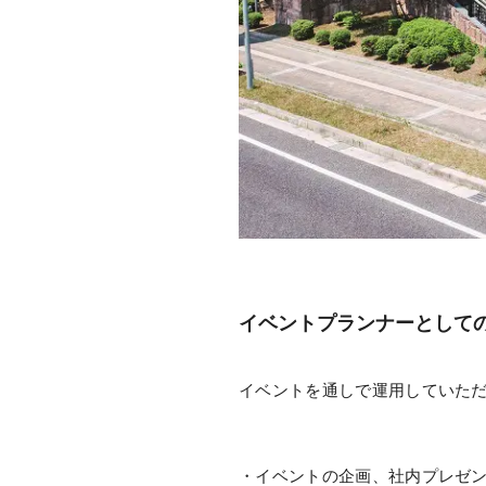
イベントプランナーとして
イベントを通しで運用していた
・イベントの企画、社内プレゼ