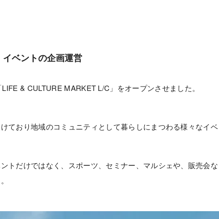
・イベントの企画運営
FE & CULTURE MARKET L/C」をオープンさせました。
設けており地域のコミュニティとして暮らしにまつわる様々なイベ
ベントだけではなく、スポーツ、セミナー、マルシェや、販売会な
す。