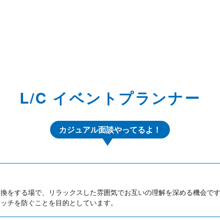
L/C イベントプランナー
カジュアル面談やってるよ！
交換をする場で、リラックスした雰囲気でお互いの理解を深める機会で
マッチを防ぐことを目的としています。