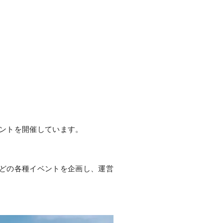
ントを開催しています。
どの各種イベントを企画し、運営