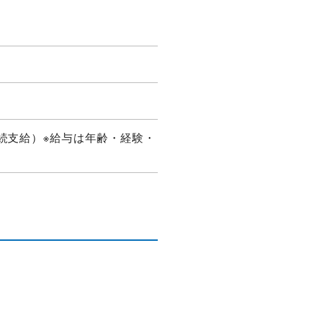
連続支給）※給与は年齢・経験・