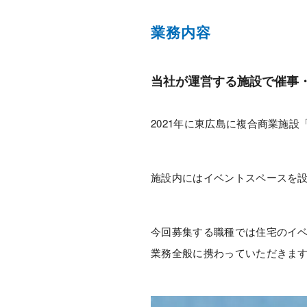
業務内容
当社が運営する施設で催事
2021年に東広島に複合商業施設「LI
施設内にはイベントスペースを
今回募集する職種では住宅のイ
業務全般に携わっていただきま