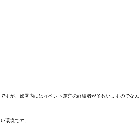
りですが、部署内にはイベント運営の経験者が多数いますのでなん
すい環境です。