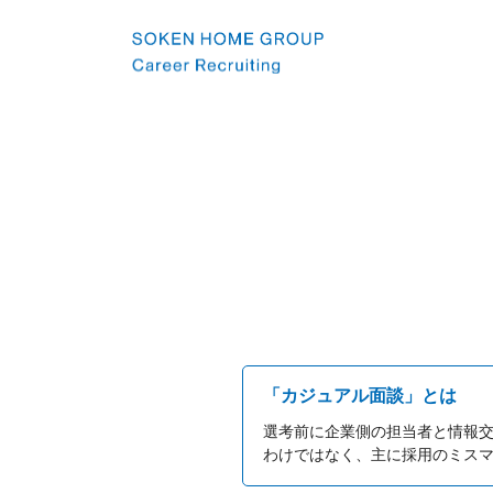
「カジュアル面談」とは
選考前に企業側の担当者と情報
わけではなく、主に採用のミス