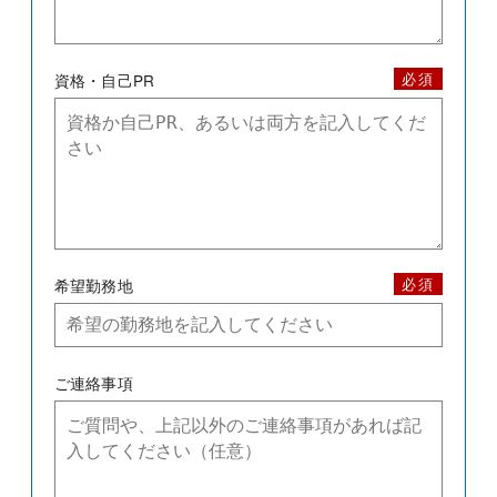
必須
資格・自己PR
必須
希望勤務地
ご連絡事項