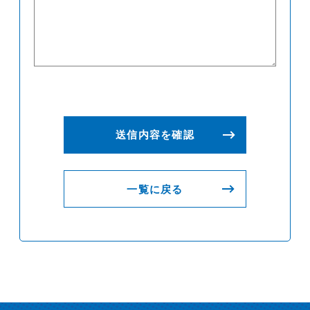
一覧に戻る