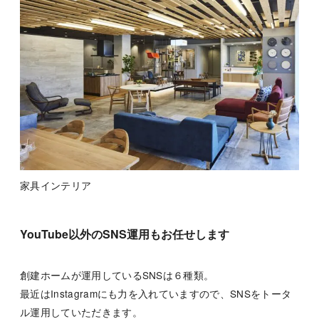
家具インテリア
YouTube以外のSNS運用もお任せします
創建ホームが運用しているSNSは６種類。
最近はInstagramにも力を入れていますので、SNSをトータ
ル運用していただきます。