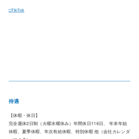
□TikTok
待遇
【休暇・休日】
完全週休2日制（火曜水曜休み）年間休日116日、 年末年始
休暇、夏季休暇、年次有給休暇、特別休暇 他（会社カレンダ