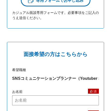
専用フォームでお申し込み
カジュアル面談専用フォームです。必要事項をご記入の
うえ送信ください。
面接希望の方はこちらから
希望職種
必須
お名前