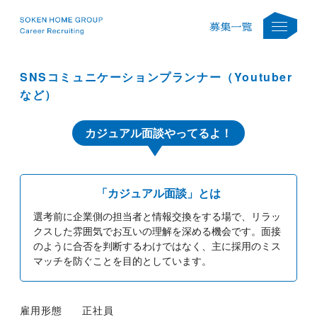
SNSコミュニケーションプランナー（Youtuber
など）
カジュアル面談やってるよ！
「カジュアル面談」とは
選考前に企業側の担当者と情報交換をする場で、リラッ
クスした雰囲気でお互いの理解を深める機会です。面接
のように合否を判断するわけではなく、主に採用のミス
マッチを防ぐことを目的としています。
雇用形態
正社員