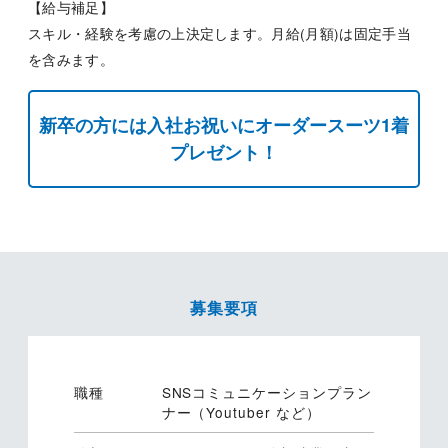
【給与補足】
スキル・経験を考慮の上決定します。月給(月額)は固定手当
を含みます。
新卒の方には入社お祝いにオーダースーツ1着
プレゼント！
募集要項
職種
SNSコミュニケーションプラン
ナー（Youtuber など）