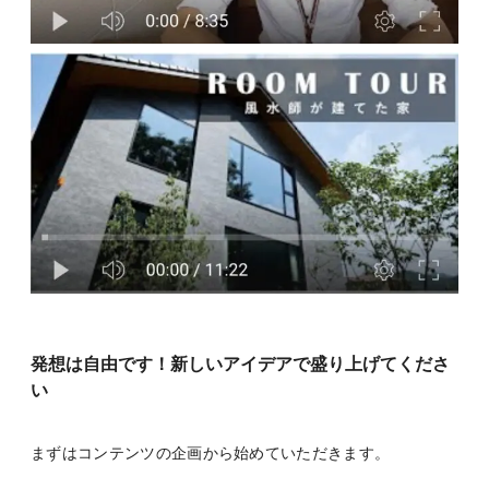
発想は自由です！新しいアイデアで盛り上げてくださ
い
まずはコンテンツの企画から始めていただきます。