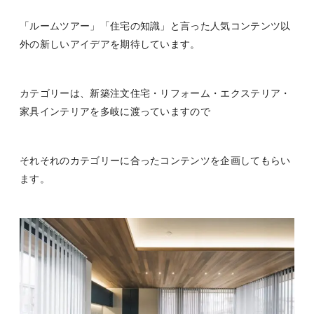
「ルームツアー」「住宅の知識」と言った人気コンテンツ以
外の新しいアイデアを期待しています。
カテゴリーは、新築注文住宅・リフォーム・エクステリア・
家具インテリアを多岐に渡っていますので
それそれのカテゴリーに合ったコンテンツを企画してもらい
ます。