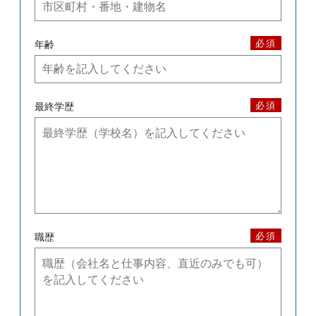
必須
年齢
必須
最終学歴
必須
職歴