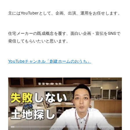
主にはYouTuberとして、企画、出演、運用をお任せします。
住宅メーカーの既成概念を覆す、面白い企画・宣伝をSNSで
発信してもらいたいと思います。
YouTubeチャンネル「創建ホームのおうち」