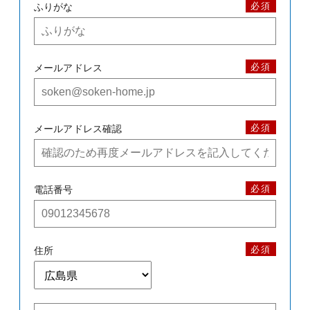
必須
ふりがな
必須
メールアドレス
必須
メールアドレス確認
必須
電話番号
必須
住所