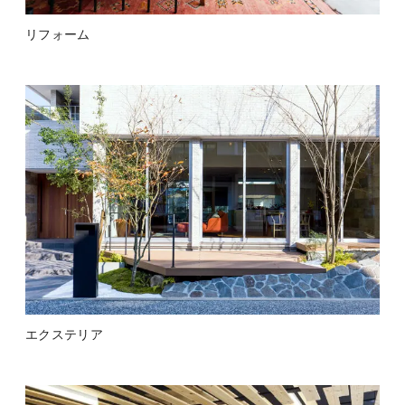
リフォーム
エクステリア