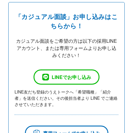
「カジュアル面談」お申し込みはこ
ちらから！
カジュアル面談をご希望の方は以下の採用LINE
アカウント、または専用フォームよりお申し込
みください！
LINEでお申し込み
LINE友だち登録のうえトークへ「希望職種」「紹介
者」を送信ください。その後担当者より LINE でご連絡
させていただきます。