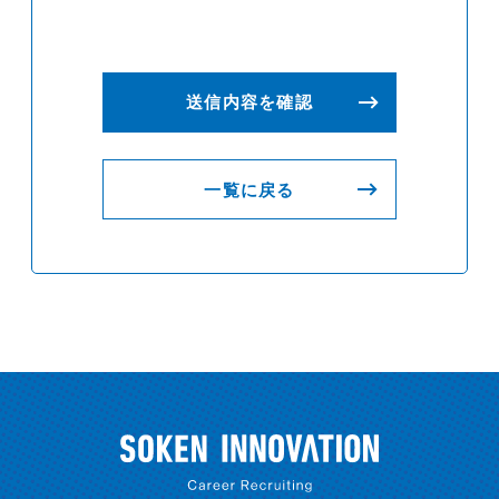
一覧に戻る