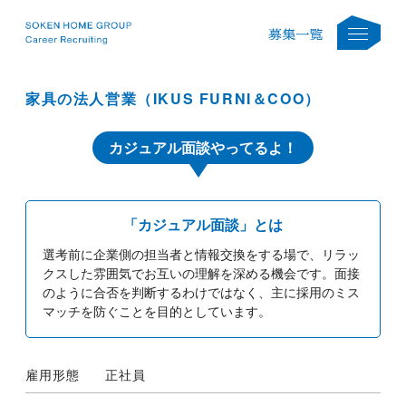
家具の法人営業（IKUS FURNI＆COO）
カジュアル面談やってるよ！
「カジュアル面談」とは
選考前に企業側の担当者と情報交換をする場で、リラッ
クスした雰囲気でお互いの理解を深める機会です。面接
のように合否を判断するわけではなく、主に採用のミス
マッチを防ぐことを目的としています。
雇用形態
正社員