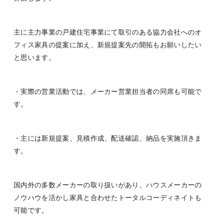
主に主力事業の戸建住宅事業にて取引のある協力会社へのオ
フィス家具の提案に加え、新規提案先の開拓もお願いしたい
と思います。
・実際の営業活動では、メーカー営業担当者の同席も可能で
す。
・主には新規提案、見積作成、配送確認、納品を実施頂きま
す。
国内外の多数メーカーの取り扱いがあり、ハウスメーカーの
ノウハウを活かし家具と合わせたトータルコーディネイトも
可能です。