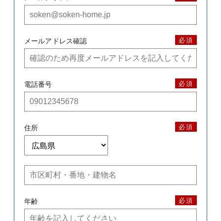
必須
メールアドレス確認
必須
電話番号
必須
住所
必須
年齢