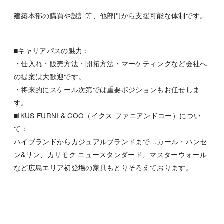
建築本部の購買や設計等、他部門から支援可能な体制です。
■キャリアパスの魅力：
・仕入れ・販売方法・開拓方法・マーケティングなど会社へ
の提案は大歓迎です。
・将来的にスケール次第では重要ポジションもお任せしま
す。
■IKUS FURNI & COO（イクス ファニアンドコー）につい
て：
ハイブランドからカジュアルブランドまで…カール・ハンセ
ン&サン、カリモク ニュースタンダード、マスターウォール
など広島エリア初登場の家具もとりそろえております。