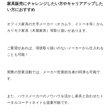
家具販売にチャレンジしたい方やキャリアアップした
い方におすすめ
オフィス家具の大手メーカー（オカムラ、イトーキ等）から
カリモク家具（木製家具）等取り扱いがあります。
ご要望があれば、現状取り扱いのないメーカーから仕入れる
ことも可能！
実際の営業活動では、メーカー営業担当者の同席も可能で
す。
また、ハウスメーカーのノウハウを活かし家具と合わせたト
ータルコーディネイトも提案可能です。