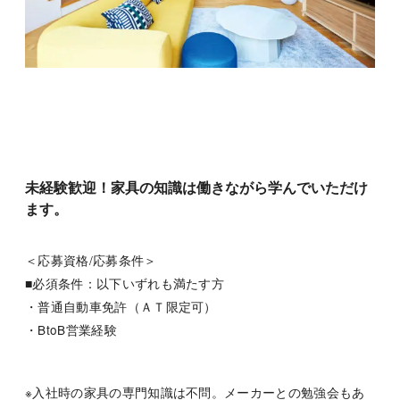
未経験歓迎！家具の知識は働きながら学んでいただけ
ます。
＜応募資格/応募条件＞
■必須条件：以下いずれも満たす方
・普通自動車免許（ＡＴ限定可）
・BtoB営業経験
※入社時の家具の専門知識は不問。メーカーとの勉強会もあ