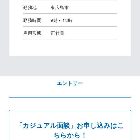
勤務地
東広島市
勤務時間
9時～18時
雇用形態
正社員
エントリー
「カジュアル面談」お申し込みはこ
ちらから！