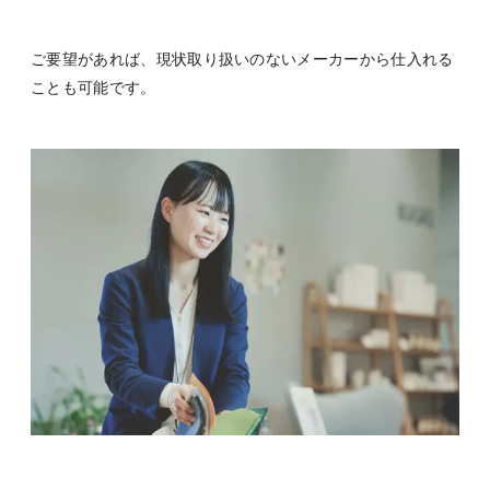
ご要望があれば、現状取り扱いのないメーカーから仕入れる
ことも可能です。