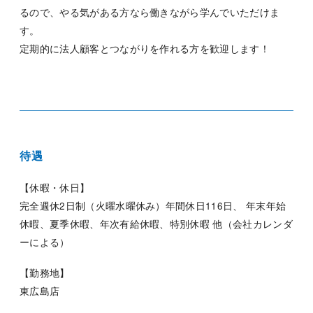
るので、やる気がある方なら働きながら学んでいただけま
す。
定期的に法人顧客とつながりを作れる方を歓迎します！
待遇
【休暇・休日】
完全週休2日制（火曜水曜休み）年間休日116日、 年末年始
休暇、夏季休暇、年次有給休暇、特別休暇 他（会社カレンダ
ーによる）
【勤務地】
東広島店