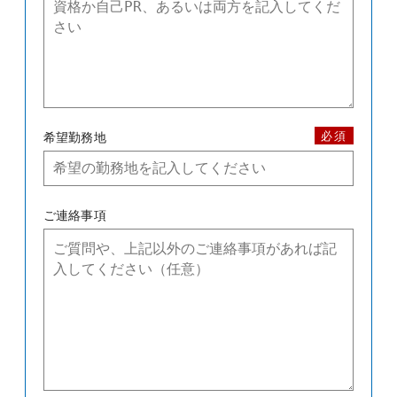
必須
希望勤務地
ご連絡事項