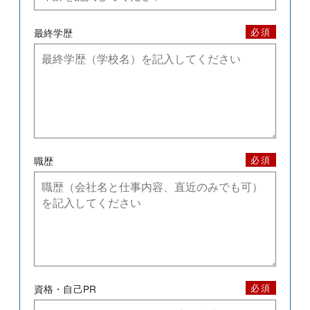
必須
最終学歴
必須
職歴
必須
資格・自己PR