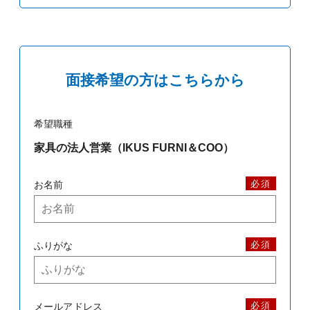
面接希望の方はこちらから
希望職種
必須
お名前
必須
ふりがな
必須
メールアドレス