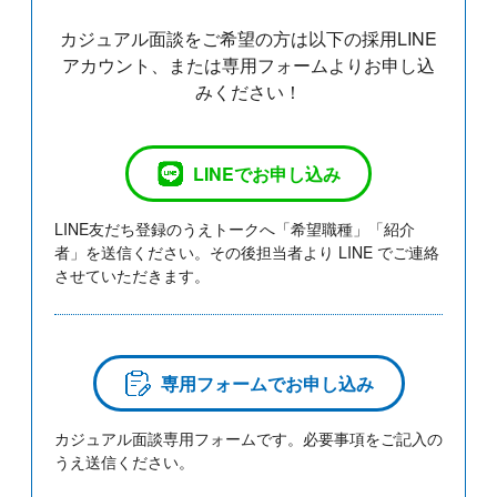
カジュアル面談をご希望の方は以下の採用LINE
アカウント、または専用フォームよりお申し込
みください！
LINEでお申し込み
LINE友だち登録のうえトークへ「希望職種」「紹介
者」を送信ください。その後担当者より LINE でご連絡
させていただきます。
専用フォームでお申し込み
カジュアル面談専用フォームです。必要事項をご記入の
うえ送信ください。