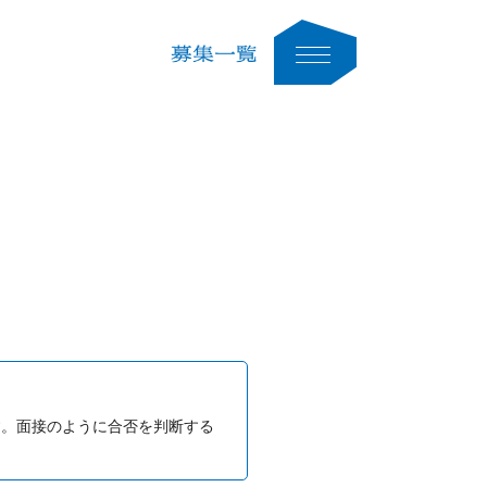
す。面接のように合否を判断する