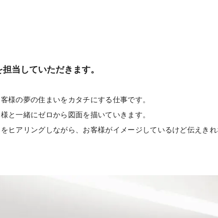
を担当していただきます。
お客様の夢の住まいをカタチにする仕事です。
客様と一緒にゼロから図面を描いていきます。
いをヒアリングしながら、お客様がイメージしているけど伝えきれ