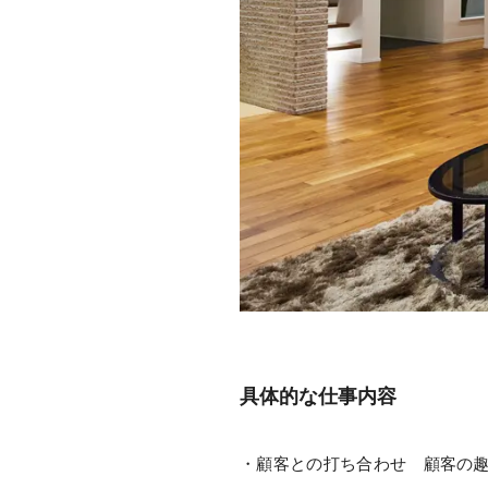
具体的な仕事内容
・顧客との打ち合わせ
顧客の