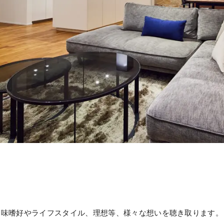
趣味嗜好やライフスタイル、理想等、様々な想いを聴き取ります。