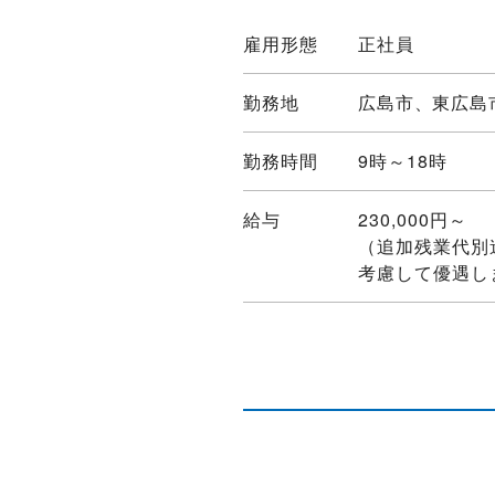
雇用形態
正社員
勤務地
広島市
東広島
勤務時間
9時～18時
給与
230,000円～
（追加残業代別
考慮して優遇し