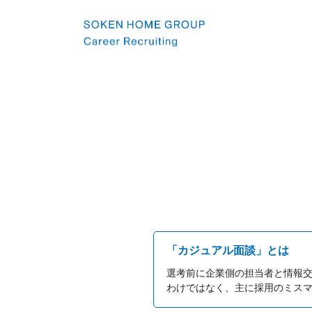
「カジュアル面談」とは
選考前に企業側の担当者と情報
わけではなく、主に採用のミス