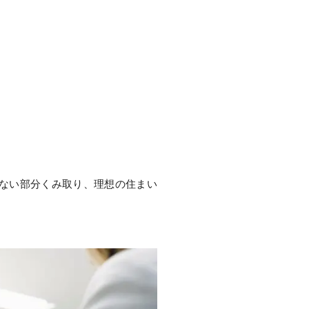
ない部分くみ取り、理想の住まい