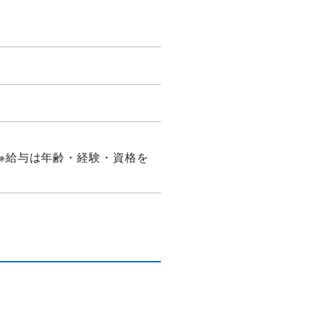
※給与は年齢・経験・資格を