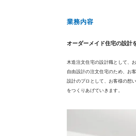
業務内容
オーダーメイド住宅の設計
木造注文住宅の設計職として、
自由設計の注文住宅のため、お
設計のプロとして、お客様の想
をつくりあげていきます。