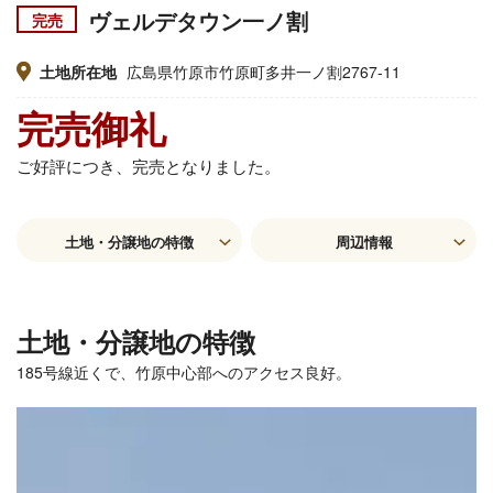
ヴェルデタウン一ノ割
完売
土地所在地
広島県竹原市竹原町多井一ノ割2767-11
完売御礼
ご好評につき、完売となりました。
土地・分譲地の特徴
周辺情報
土地・分譲地の特徴
185号線近くで、竹原中心部へのアクセス良好。