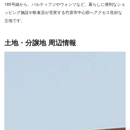
185号線から、パルティフジやウォンツなど、暮らしに便利なショ
ッピング施設や飲食店が充実する竹原市中心部へアクセス良好な
立地です。
土地・分譲地 周辺情報