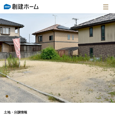
土地・分譲情報