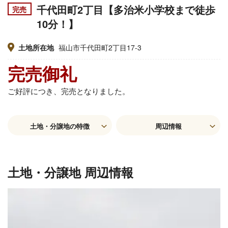
千代田町2丁目【多治米小学校まで徒歩
完売
10分！】
土地所在地
福山市千代田町2丁目17-3
完売御礼
ご好評につき、完売となりました。
土地・分譲地の特徴
周辺情報
土地・分譲地 周辺情報