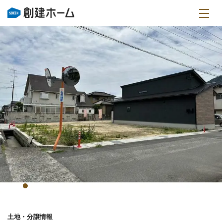
土地・分譲情報