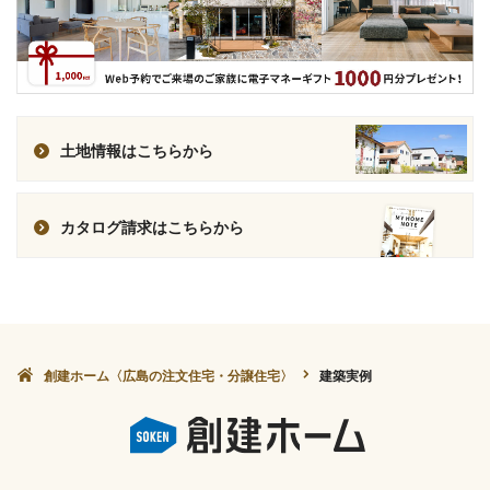
土地情報はこちらから
カタログ請求はこちらから
創建ホーム〈広島の注文住宅・分譲住宅〉
建築実例