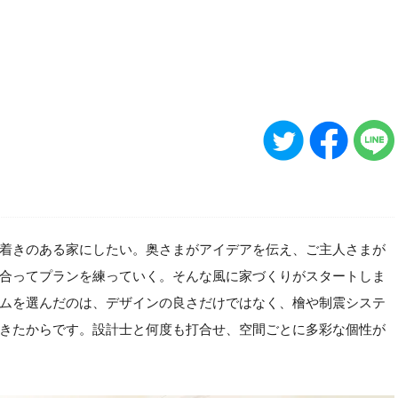
着きのある家にしたい。奥さまがアイデアを伝え、ご主人さまが
合ってプランを練っていく。そんな風に家づくりがスタートしま
ムを選んだのは、デザインの良さだけではなく、檜や制震システ
きたからです。設計士と何度も打合せ、空間ごとに多彩な個性が