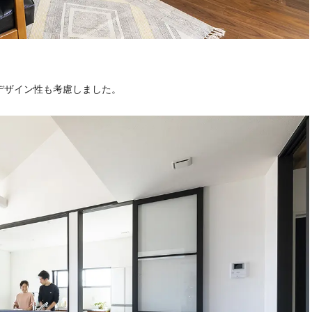
デザイン性も考慮しました。