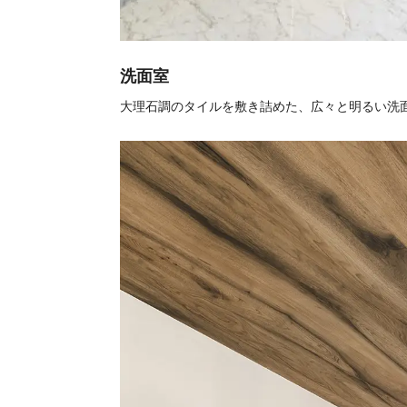
洗面室
大理石調のタイルを敷き詰めた、広々と明るい洗