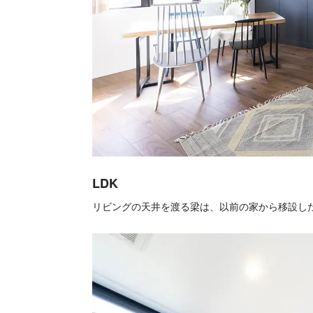
LDK
リビングの天井を渡る梁は、以前の家から移設し