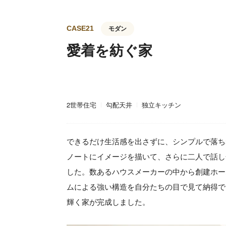
CASE21
モダン
愛着を紡ぐ家
2世帯住宅
勾配天井
独立キッチン
できるだけ生活感を出さずに、シンプルで落ち
ノートにイメージを描いて、さらに二人で話し
した。数あるハウスメーカーの中から創建ホー
ムによる強い構造を自分たちの目で見て納得で
輝く家が完成しました。