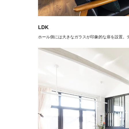
LDK
ホール側には大きなガラスが印象的な扉を設置。