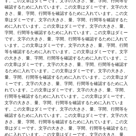
す。この文章はダミーです。文字の大きさ、量、字間、行間等を
確認するために入れています。この文章はダミーです。文字の大
きさ、量、字間、行間等を確認するために入れています。この文
章はダミーです。文字の大きさ、量、字間、行間等を確認するた
めに入れています。この文章はダミーです。文字の大きさ、量、
字間、行間等を確認するために入れています。この文章はダミー
です。文字の大きさ、量、字間、行間等を確認するために入れて
います。この文章はダミーです。文字の大きさ、量、字間、行間
等を確認するために入れています。この文章はダミーです。文字
の大きさ、量、字間、行間等を確認するために入れています。こ
の文章はダミーです。文字の大きさ、量、字間、行間等を確認す
るために入れています。この文章はダミーです。文字の大きさ、
量、字間、行間等を確認するために入れています。この文章はダ
ミーです。文字の大きさ、量、字間、行間等を確認するために入
れています。この文章はダミーです。文字の大きさ、量、字間、
行間等を確認するために入れています。この文章はダミーです。
文字の大きさ、量、字間、行間等を確認するために入れていま
す。この文章はダミーです。文字の大きさ、量、字間、行間等を
確認するために入れています。この文章はダミーです。文字の大
きさ、量、字間、行間等を確認するために入れています。この文
章はダミーです。文字の大きさ、量、字間、行間等を確認するた
めに入れています。この文章はダミーです。文字の大きさ、量、