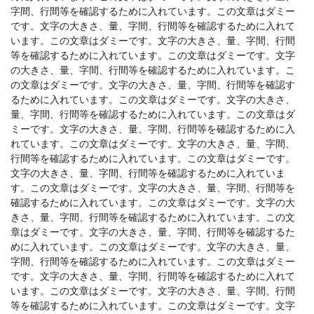
字間、行間等を確認するために入れています。この文章はダミー
です。文字の大きさ、量、字間、行間等を確認するために入れて
います。この文章はダミーです。文字の大きさ、量、字間、行間
等を確認するために入れています。この文章はダミーです。文字
の大きさ、量、字間、行間等を確認するために入れています。こ
の文章はダミーです。文字の大きさ、量、字間、行間等を確認す
るために入れています。この文章はダミーです。文字の大きさ、
量、字間、行間等を確認するために入れています。この文章はダ
ミーです。文字の大きさ、量、字間、行間等を確認するために入
れています。この文章はダミーです。文字の大きさ、量、字間、
行間等を確認するために入れています。この文章はダミーです。
文字の大きさ、量、字間、行間等を確認するために入れていま
す。この文章はダミーです。文字の大きさ、量、字間、行間等を
確認するために入れています。この文章はダミーです。文字の大
きさ、量、字間、行間等を確認するために入れています。この文
章はダミーです。文字の大きさ、量、字間、行間等を確認するた
めに入れています。この文章はダミーです。文字の大きさ、量、
字間、行間等を確認するために入れています。この文章はダミー
です。文字の大きさ、量、字間、行間等を確認するために入れて
います。この文章はダミーです。文字の大きさ、量、字間、行間
等を確認するために入れています。この文章はダミーです。文字