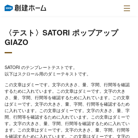
〈テスト〉SATORI ポップアップ
GIAZO
SATORI のテンプレートテストです。
以下はスクロール用のダミーテキストです。
この文章はダミーです。文字の大きさ、量、字間、行間等を確認
するために入れています。この文章はダミーです。文字の大き
さ、量、字間、行間等を確認するために入れています。この文章
はダミーです。文字の大きさ、量、字間、行間等を確認するため
に入れています。この文章はダミーです。文字の大きさ、量、字
間、行間等を確認するために入れています。この文章はダミーで
す。文字の大きさ、量、字間、行間等を確認するために入れてい
ます。この文章はダミーです。文字の大きさ、量、字間、行間等
を確認するために入れています。この文章はダミーです。文字の