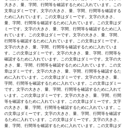
大きさ、量、字間、行間等を確認するために入れています。この
文章はダミーです。文字の大きさ、量、字間、行間等を確認する
ために入れています。この文章はダミーです。文字の大きさ、
量、字間、行間等を確認するために入れています。この文章はダ
ミーです。文字の大きさ、量、字間、行間等を確認するために入
れています。この文章はダミーです。文字の大きさ、量、字間、
行間等を確認するために入れています。この文章はダミーです。
文字の大きさ、量、字間、行間等を確認するために入れていま
す。この文章はダミーです。文字の大きさ、量、字間、行間等を
確認するために入れています。この文章はダミーです。文字の大
きさ、量、字間、行間等を確認するために入れています。この文
章はダミーです。文字の大きさ、量、字間、行間等を確認するた
めに入れています。この文章はダミーです。文字の大きさ、量、
字間、行間等を確認するために入れています。この文章はダミー
です。文字の大きさ、量、字間、行間等を確認するために入れて
います。この文章はダミーです。文字の大きさ、量、字間、行間
等を確認するために入れています。この文章はダミーです。文字
の大きさ、量、字間、行間等を確認するために入れています。こ
の文章はダミーです。文字の大きさ、量、字間、行間等を確認す
るために入れています。この文章はダミーです。文字の大きさ、
量、字間、行間等を確認するために入れています。この文章はダ