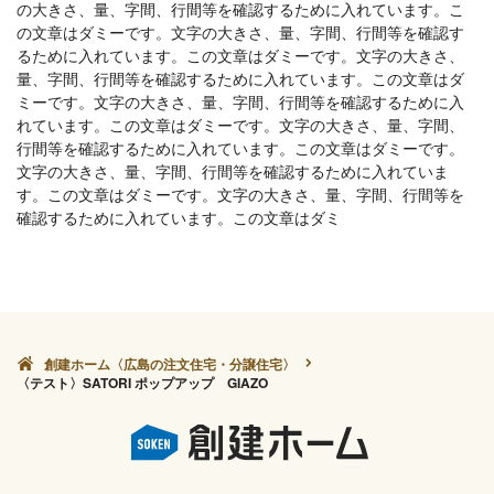
の大きさ、量、字間、行間等を確認するために入れています。こ
の文章はダミーです。文字の大きさ、量、字間、行間等を確認す
るために入れています。この文章はダミーです。文字の大きさ、
量、字間、行間等を確認するために入れています。この文章はダ
ミーです。文字の大きさ、量、字間、行間等を確認するために入
れています。この文章はダミーです。文字の大きさ、量、字間、
行間等を確認するために入れています。この文章はダミーです。
文字の大きさ、量、字間、行間等を確認するために入れていま
す。この文章はダミーです。文字の大きさ、量、字間、行間等を
確認するために入れています。この文章はダミ
創建ホーム〈広島の注文住宅・分譲住宅〉
〈テスト〉SATORI ポップアップ GIAZO