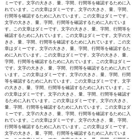
ミーです。文字の大きさ、量、字間、行間等を確認するために入
れています。この文章はダミーです。文字の大きさ、量、字間、
行間等を確認するために入れています。この文章はダミーです。
文字の大きさ、量、字間、行間等を確認するために入れていま
す。この文章はダミーです。文字の大きさ、量、字間、行間等を
確認するために入れています。この文章はダミーです。文字の大
きさ、量、字間、行間等を確認するために入れています。この文
章はダミーです。文字の大きさ、量、字間、行間等を確認するた
めに入れています。この文章はダミーです。文字の大きさ、量、
字間、行間等を確認するために入れています。この文章はダミー
です。文字の大きさ、量、字間、行間等を確認するために入れて
います。この文章はダミーです。文字の大きさ、量、字間、行間
等を確認するために入れています。この文章はダミーです。文字
の大きさ、量、字間、行間等を確認するために入れています。こ
の文章はダミーです。文字の大きさ、量、字間、行間等を確認す
るために入れています。この文章はダミーです。文字の大きさ、
量、字間、行間等を確認するために入れています。この文章はダ
ミーです。文字の大きさ、量、字間、行間等を確認するために入
れています。この文章はダミーです。文字の大きさ、量、字間、
行間等を確認するために入れています。この文章はダミーです。
文字の大きさ、量、字間、行間等を確認するために入れていま