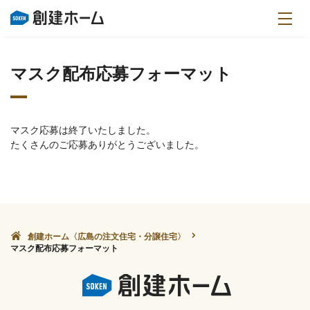
マスク配布応募フォーマット
マスク応募は終了いたしました。
たくさんのご応募ありがとうございました。
創建ホーム〈広島の注文住宅・分譲住宅〉
マスク配布応募フォーマット