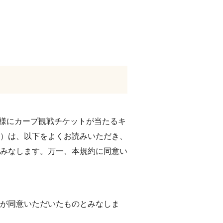
組様にカープ観戦チケットが当たるキ
）は、以下をよくお読みいただき、
みなします。万一、本規約に同意い
が同意いただいたものとみなしま