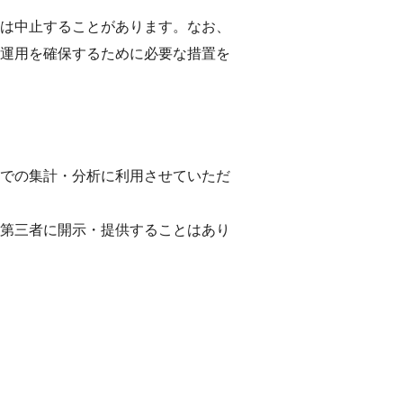
は中止することがあります。なお、
運用を確保するために必要な措置を
での集計・分析に利用させていただ
第三者に開示・提供することはあり