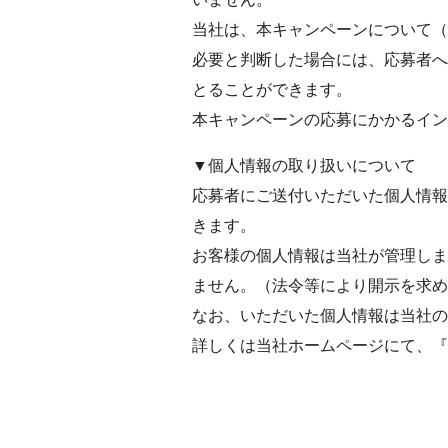
当社は、本キャンペーンについて（
必要と判断した場合には、応募者へ
とることができます。
本キャンペーンの応募にかかるイン
▼個人情報の取り扱いについて
応募者にご送付いただいた個人情報
きます。
お客様の個人情報は当社が管理しま
ません。（法令等により開示を求め
なお、いただいた個人情報は当社の
詳しくは当社ホームページにて、『