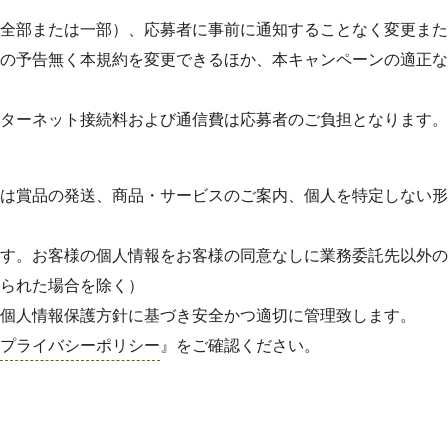
全部または一部）、応募者に事前に通知することなく変更また
の予告無く本規約を変更できるほか、本キャンペーンの適正な
ターネット接続料および通信費は応募者のご負担となります。
は賞品の発送、商品・サービスのご案内、個人を特定しない形
す。お客様の個人情報をお客様の同意なしに業務委託先以外の
られた場合を除く）
個人情報保護方針に基づき安全かつ適切に管理致します。
プライバシーポリシー
』をご確認ください。