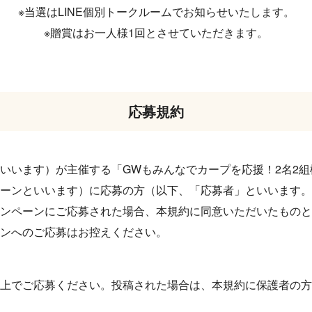
※当選はLINE個別トークルームでお知らせいたします。
※贈賞はお一人様1回とさせていただきます。
応募規約
いいます）が主催する「GWもみんなでカープを応援！2名2
ーンといいます）に応募の方（以下、「応募者」といいます。
ンペーンにご応募された場合、本規約に同意いただいたものと
ンへのご応募はお控えください。
上でご応募ください。投稿された場合は、本規約に保護者の方