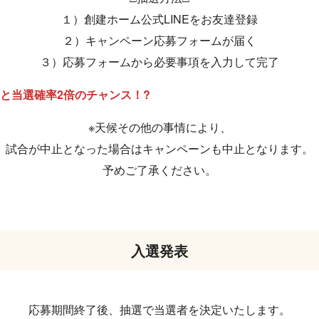
１）創建ホーム公式LINEをお友達登録
２）キャンペーン応募フォームが届く
３）応募フォームから必要事項を入力して完了
と当選確率2倍のチャンス！?
※天候その他の事情により、
試合が中止となった場合はキャンペーンも中止となります。
予めご了承ください。
入選発表
応募期間終了後、抽選で当選者を決定いたします。