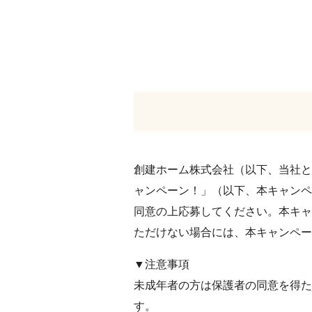
創建ホーム株式会社（以下、当社と
ャンペーン！」（以下、本キャンペ
同意の上応募してください。本キャ
ただけない場合には、本キャンペー
▼注意事項
未成年者の⽅は保護者の同意を得た
す。