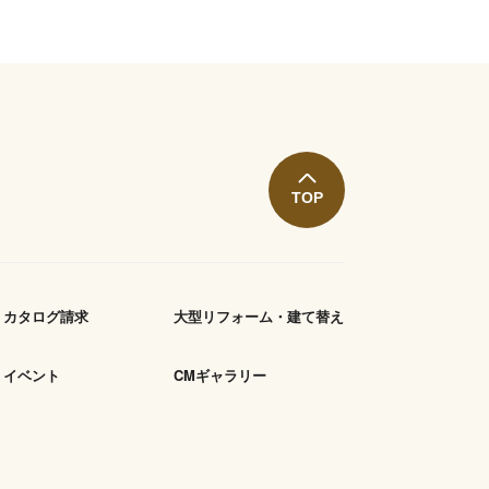
TOP
カタログ請求
大型リフォーム・建て替え
イベント
CMギャラリー