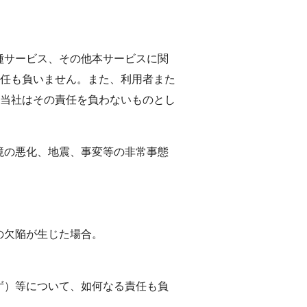
種サービス、その他本サービスに関
任も負いません。また、利用者また
当社はその責任を負わないものとし
境の悪化、地震、事変等の非常事態
の欠陥が生じた場合。
ず）等について、如何なる責任も負