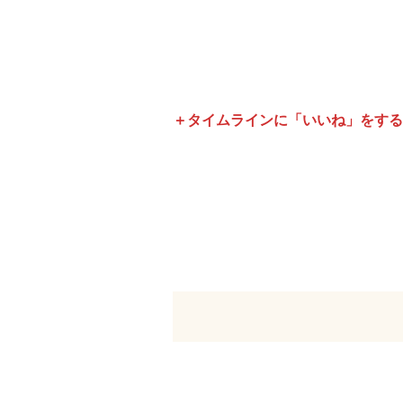
＋タイムラインに「いいね」をする