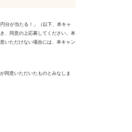
00円分が当たる！」（以下、本キャ
き、同意の上応募してください。本
意いただけない場合には、本キャン
が同意いただいたものとみなしま