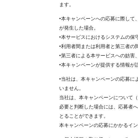
ます。
•本キャンペーンへの応募に際して
が発生した場合。
•本サービスにおけるシステムの保
•利用者間または利用者と第三者の
•第三者による本サービスへの妨害
•本キャンペーンが提供する情報が
•当社は、本キャンペーンの応募に
いません。
当社は、本キャンペーンについて（
必要と判断した場合には、応募者へ
とることができます。
本キャンペーンの応募にかかるイン