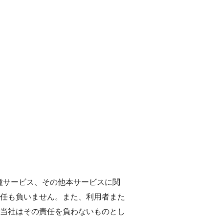
種サービス、その他本サービスに関
任も負いません。また、利用者また
当社はその責任を負わないものとし