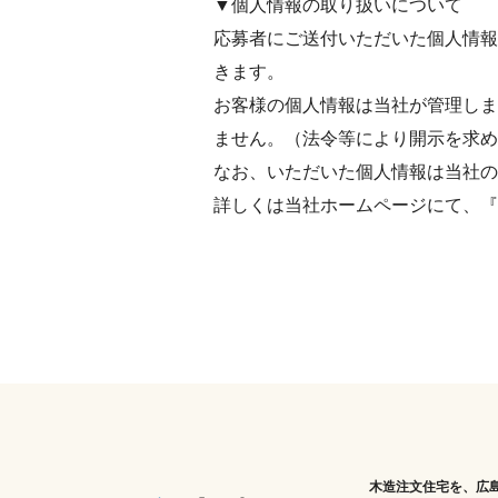
▼個人情報の取り扱いについて
応募者にご送付いただいた個人情報
きます。
お客様の個人情報は当社が管理しま
ません。（法令等により開示を求め
なお、いただいた個人情報は当社の
詳しくは当社ホームページにて、『
木造注文住宅を、広