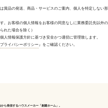
は賞品の発送、商品・サービスのご案内、個人を特定しない形
す。お客様の個人情報をお客様の同意なしに業務委託先以外の
られた場合を除く）
個人情報保護方針に基づき安全かつ適切に管理致します。
プライバシーポリシー
』をご確認ください。
島から発信するハウスメーカー「創建ホーム」。