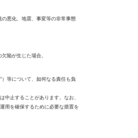
境の悪化、地震、事変等の非常事態
の欠陥が生じた場合。
ず）等について、如何なる責任も負
は中止することがあります。なお、
運用を確保するために必要な措置を