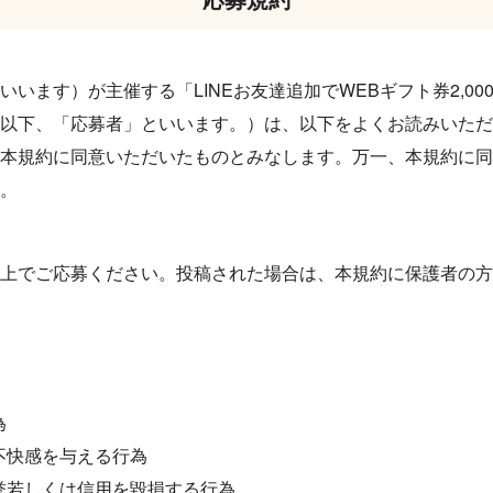
います）が主催する「LINEお友達追加でWEBギフト券2,0
以下、「応募者」といいます。）は、以下をよくお読みいただ
本規約に同意いただいたものとみなします。万一、本規約に同
。
上でご応募ください。投稿された場合は、本規約に保護者の方
為
不快感を与える行為
誉若しくは信用を毀損する行為