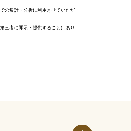
での集計・分析に利用させていただ
第三者に開示・提供することはあり