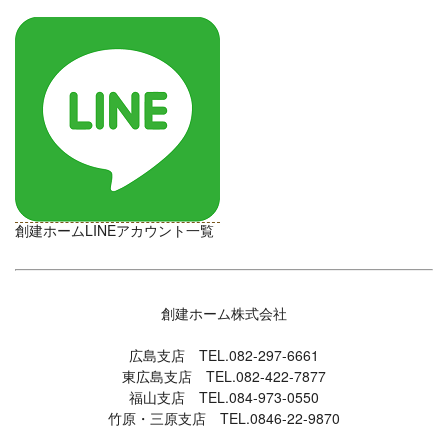
創建ホームLINEアカウント一覧
創建ホーム株式会社
広島支店 TEL.
082-297-6661
東広島支店 TEL.
082-422-7877
福山支店 TEL.
084-973-0550
竹原・三原支店 TEL.
0846-22-9870