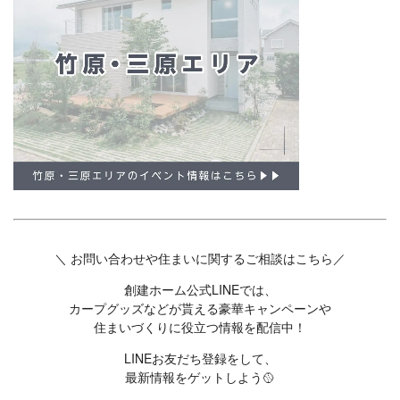
＼ お問い合わせや住まいに関するご相談はこちら／
創建ホーム公式LINEでは、
カープグッズなどが貰える豪華キャンペーンや
住まいづくりに役立つ情報を配信中！
LINEお友だち登録をして、
最新情報をゲットしよう🥎