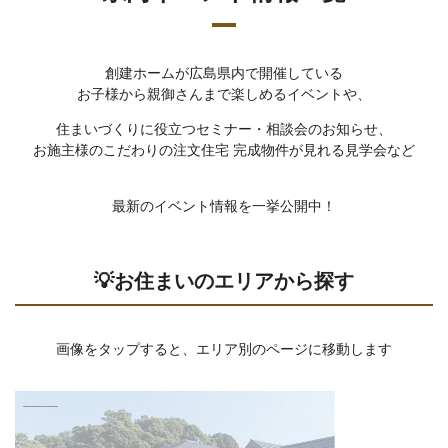
創建ホームが広島県内で開催している
お子様から親御さんまで楽しめるイベントや、
住まいづくりに役立つセミナー・相談会のお知らせ、
お施主様のこだわりの注文住宅 完成物件が見れる見学会など
最新のイベント情報を一挙公開中！
💡お住まいのエリアから探す
画像をタップすると、エリア別のページに移動します