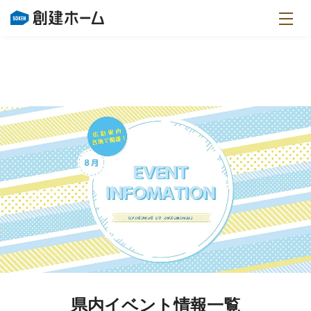
県内イベント情報一覧