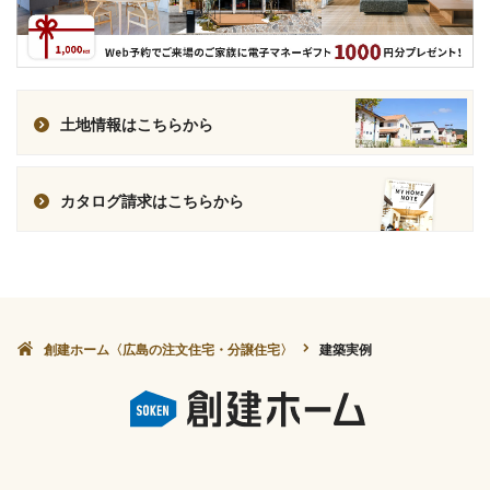
土地情報はこちらから
カタログ請求はこちらから
創建ホーム〈広島の注文住宅・分譲住宅〉
建築実例