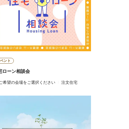
ベント
宅ローン相談会
ご希望の会場をご選択ください
注文住宅