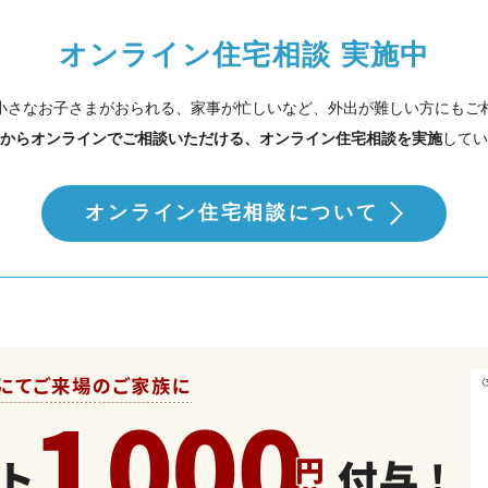
オンライン住宅相談 実施中
小さなお子さまがおられる、家事が忙しいなど、外出が難しい方にもご
からオンラインでご相談いただける、オンライン住宅相談を実施
してい
オンライン住宅相談について