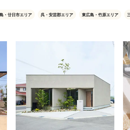
島・廿日市エリア
呉・安芸郡エリア
東広島・竹原エリア