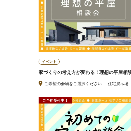
イベント
家づくりの考え方が変わる！理想の平屋相
ご希望の会場をご選択ください
住宅展示場
ご予約受付中！