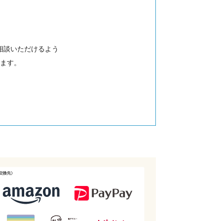
相談いただけるよう
ます。