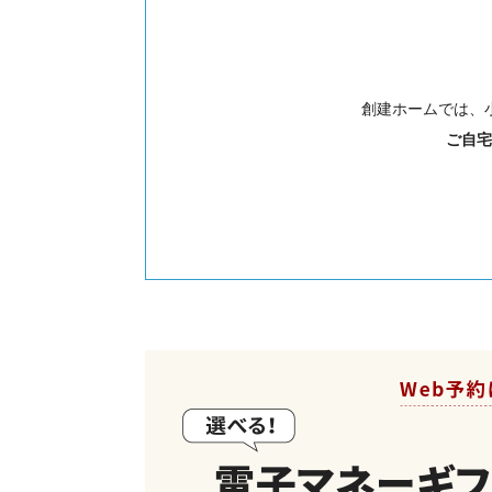
創建ホームでは、
ご自宅