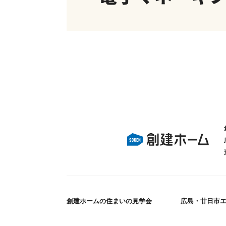
創建ホームの住まいの見学会
広島・廿日市