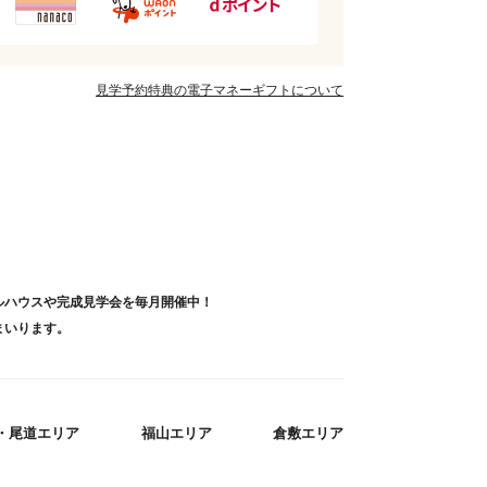
見学予約特典の電子マネーギフトについて
ルハウスや完成見学会を毎月開催中！
まいります。
・尾道エリア
福山エリア
倉敷エリア