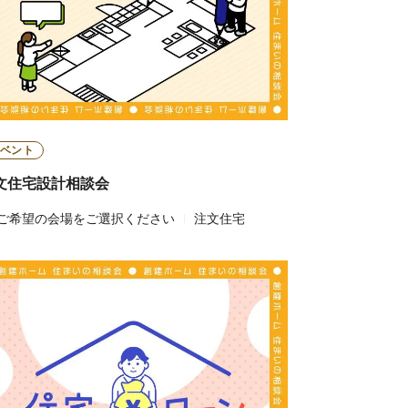
ベント
文住宅設計相談会
ご希望の会場をご選択ください
注文住宅