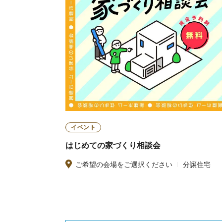
イベント
はじめての家づくり相談会
ご希望の会場をご選択ください
分譲住宅