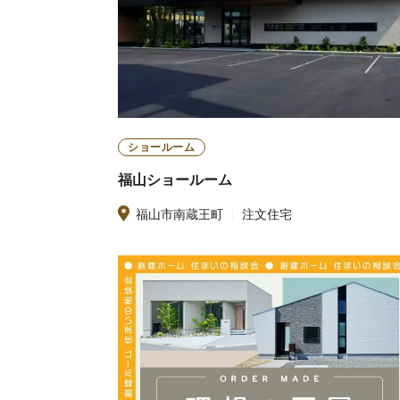
ショールーム
福山ショールーム
福山市南蔵王町
注文住宅