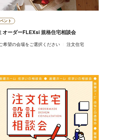
ベント
ミオーダーFLEXsi 規格住宅相談会
ご希望の会場をご選択ください
注文住宅