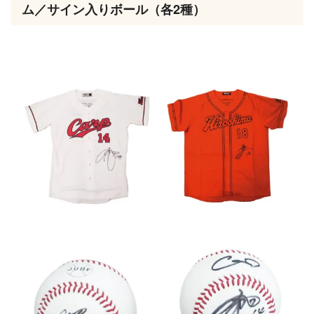
ム／サイン入りボール（各2種）