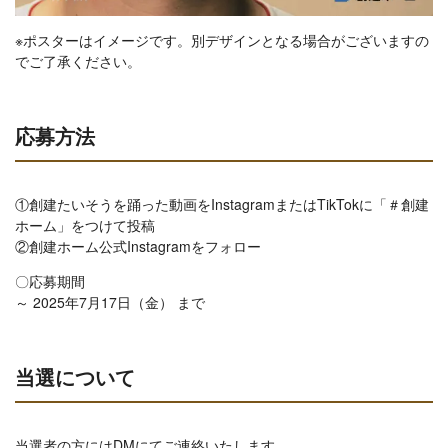
※ポスターはイメージです。別デザインとなる場合がございますの
でご了承ください。
応募方法
①創建たいそうを踊った動画をInstagramまたはTikTokに「＃創建
ホーム」をつけて投稿
②創建ホーム公式Instagramをフォロー
〇応募期間
～ 2025年7月17日（金） まで
当選について
当選者の方にはDMにてご連絡いたします。