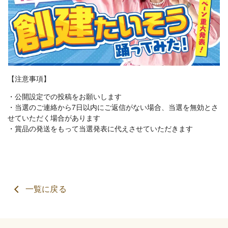
【注意事項】
・公開設定での投稿をお願いします
・当選のご連絡から7日以内にご返信がない場合、当選を無効とさ
せていただく場合があります
・賞品の発送をもって当選発表に代えさせていただきます
一覧に戻る