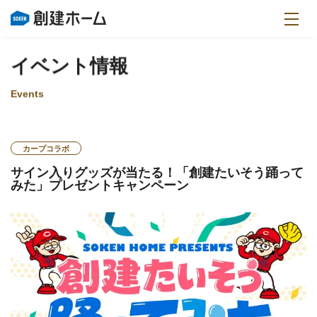
イベント情報
Events
カープコラボ
サイン入りグッズが当たる！「創建たいそう踊って
みた」プレゼントキャンペーン