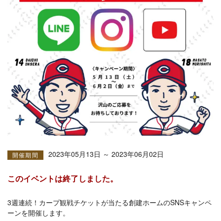
2023年05月13日 ～ 2023年06月02日
開催期間
このイベントは終了しました。
3週連続！カープ観戦チケットが当たる創建ホームのSNSキャンペ
ーンを開催します。