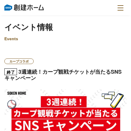
イベント情報
Events
カープコラボ
3週連続！カープ観戦チケットが当たるSNS
終了
キャンペーン