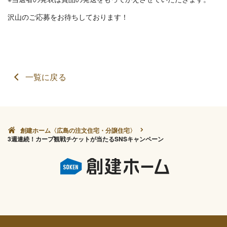
沢山のご応募をお待ちしております！
一覧に戻る
創建ホーム〈広島の注文住宅・分譲住宅〉
3週連続！カープ観戦チケットが当たるSNSキャンペーン