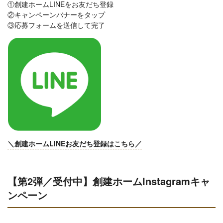
①創建ホームLINEをお友だち登録
②キャンペーンバナーをタップ
③応募フォームを送信して完了
＼創建ホームLINEお友だち登録はこちら／
【第2弾／受付中】創建ホームInstagramキャ
ンペーン