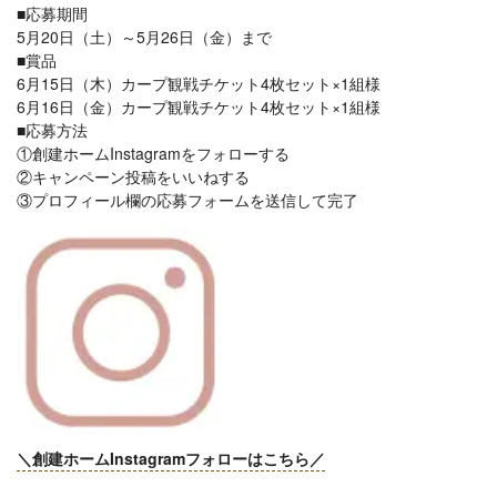
■応募期間
5月20日（土）～5月26日（金）まで
■賞品
6月15日（木）
カープ観戦チケット4枚セット×1組様
6月16日（金）
カープ観戦チケット4枚セット
×1組様
■応募方法
①創建ホームInstagramをフォローする
②キャンペーン投稿をいいねする
③プロフィール欄の応募フォームを送信して完了
＼創建ホームInstagramフォローはこちら／