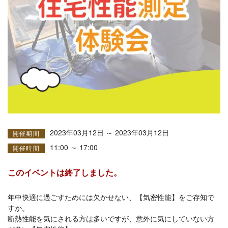
2023年03月12日 ～ 2023年03月12日
開催期間
11:00 ～ 17:00
開催時間
このイベントは終了しました。
年中快適に過ごすためには欠かせない、【気密性能】をご存知で
すか。
断熱性能を気にされる方は多いですが、意外に気にしていない方