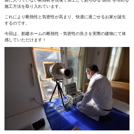
施工方法を取り入れています。
これにより断熱性と気密性が高まり、快適に過ごせるお家が誕生
するのです。
今回は、創建ホームの断熱性・気密性の良さを実際の建物にて体
感していただけます！