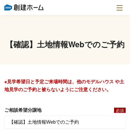
【確認】土地情報Webでのご予約
※見学希望日と予定ご来場時間は、他のモデルハウス や土
地見学のご予約と被らないようにご注意ください。
ご相談希望分譲地
必須