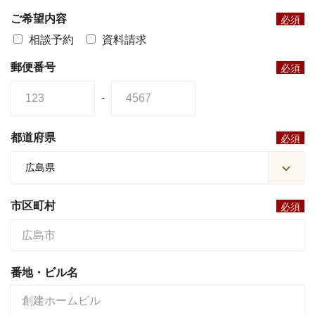
ご希望内容
必須
相談予約
資料請求
郵便番号
必須
-
都道府県
必須
市区町村
必須
番地・ビル名