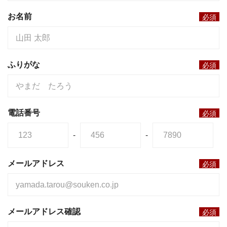
お名前
必須
ふりがな
必須
電話番号
必須
-
-
メールアドレス
必須
メールアドレス確認
必須