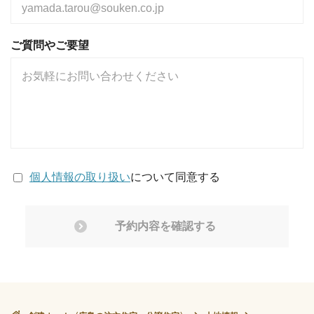
ご質問やご要望
個人情報の取り扱い
について同意する