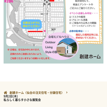
創建ホーム〈仙台の注文住宅・分譲住宅〉
9月2日(木)
私らしく暮らす小さな展覧会