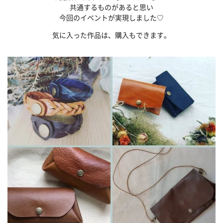
共通するものがあると思い
今回のイベントが実現しました♡
気に入った作品は、購入もできます。