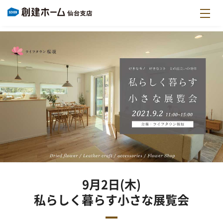
9月2日(木)
私らしく暮らす小さな展覧会