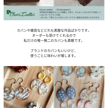
カバンや雑貨などどれも素敵な作品ばかりです。
オーダーも受けてくれるので
私だけの唯一無二のカバンも素敵です。
ブランドのカバンもいいけど、
使うごとに味わいが増します。