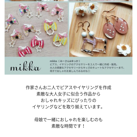
作家さんお二人でピアスやイヤリングを作成
素敵な大人女子に似合う作品から
おしゃれキッズにぴったりの
イヤリングなどを取り揃えています。
母娘で一緒におしゃれを楽しむのも
素敵な時間です！