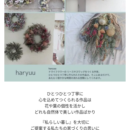
ひとつひとつ丁寧に
心を込めてつくられる作品は
花や葉の個性を活かし
どれも自然体で美しい作品ばかり
『私らしい暮し』を大切に
ご提案する私たちの家づくりの思いに