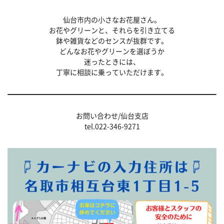
仙台市内の小さなお花屋さん。
お花やグリーンと、それらを引き立てる
鉢や雑貨などのセンスが抜群です。
どんなお花やグリーンを選ぼうか
迷ったときには、
丁寧に相談に乗っていただけます。
お問い合わせ/仙台支店
tel.022-346-9271