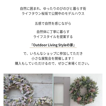
自然に囲まれ、ゆったりのびのびと暮らす街
ライフタウン桜坂で公開中のモデルハウス
五感で自然を感じながら
自然体に丁寧に暮らす
ライフスタイルを提案する
『Outdoor Living Styleの家』
で、いろんなショップに参加してただき
小さな展覧会を開催します！
購入もしていただけるので、ぜひご来場ください。