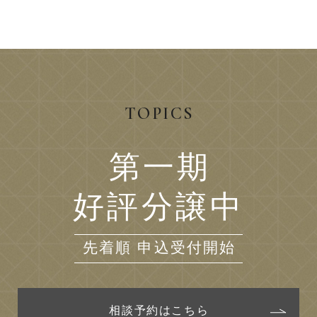
TOPICS
第一期
好評分譲中
先着順 申込受付開始
相談予約はこちら