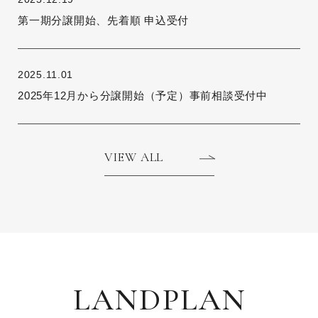
第一期分譲開始、先着順 申込受付
2025.11.01
2025年12月から分譲開始（予定）事前相談受付中
VIEW ALL
LANDPLAN