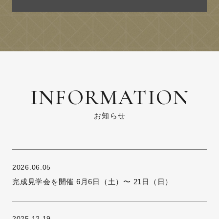
INFORMATION
お知らせ
2026.06.05
完成見学会を開催 6月6日（土）〜 21日（日）
2025.12.19