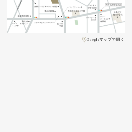
Googleマップで開く