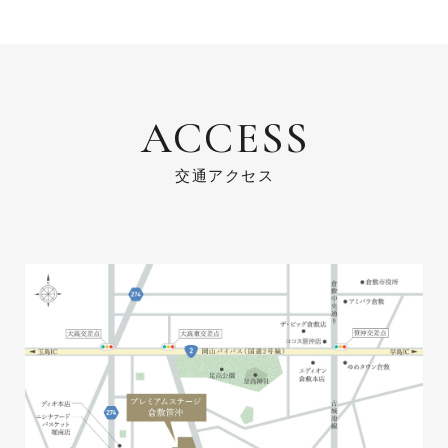
ACCESS
交通アクセス