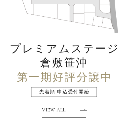
プレミアムステージ
倉敷笹沖
第一期好評分譲中
先着順 申込受付開始
VIEW ALL